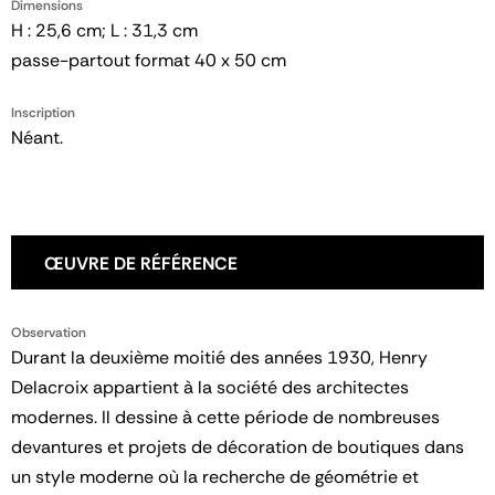
Dimensions
H : 25,6 cm; L : 31,3 cm
passe-partout format 40 x 50 cm
Inscription
Néant.
ŒUVRE DE RÉFÉRENCE
Observation
Durant la deuxième moitié des années 1930, Henry
Delacroix appartient à la société des architectes
modernes. Il dessine à cette période de nombreuses
devantures et projets de décoration de boutiques dans
un style moderne où la recherche de géométrie et