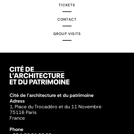
TICKETS
CONTACT
GROUP VISITS
Cité de l'architecture et du patrimoine
Adress
1, Place du Trocadéro et du 11 Novembre
75116 Paris
France
Phone