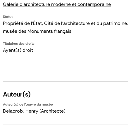
Galerie d'architecture moderne et contemporaine
Statut
Propriété de l’État, Cité de l’architecture et du patrimoine,
musée des Monuments français
Titulaires des droits
Ayant(s) droit
Auteur(s)
Auteur(s) de l'œuvre du musée
Delacroix, Henry
(Architecte)