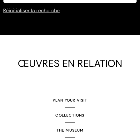
Réinitialiser la recherche
ŒUVRES EN RELATION
PLAN YOUR VISIT
COLLECTIONS
THE MUSEUM