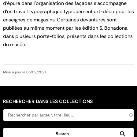
d'épure dans l'organisation des façades s'accompagne
d'un travail typographique typiquement art-déco pour les
enseignes de magasins. Certaines devantures sont
publiées au même moment par les édition S. Bonadona
dans plusieurs porte-folios, présents dans les collections
du musée.
Mise à jour le 05/02/2021
RECHERCHER DANS LES COLLECTIONS