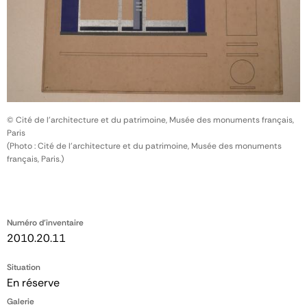
© Cité de l'architecture et du patrimoine, Musée des monuments français,
Paris
(Photo : Cité de l'architecture et du patrimoine, Musée des monuments
français, Paris.)
Numéro d'inventaire
2010.20.11
Situation
En réserve
Galerie