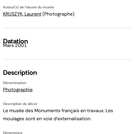
Auteur(s) de l'œuvre du musée
KRUSZYK, Laurent
(Photographe)
Datation
Mars 2001
Description
Dénomination
Photographie
Description du décor
Le musée des Monuments français en travaux. Les
moulages sont en voie d'externalisation.
Dimensions