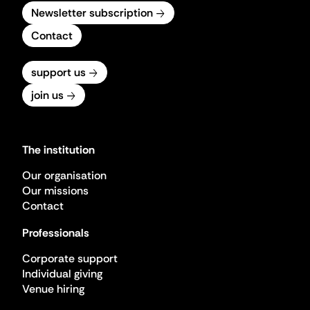
Newsletter subscription
Contact
support us
join us
The institution
Our organisation
Our missions
Contact
Professionals
Corporate support
Individual giving
Venue hiring