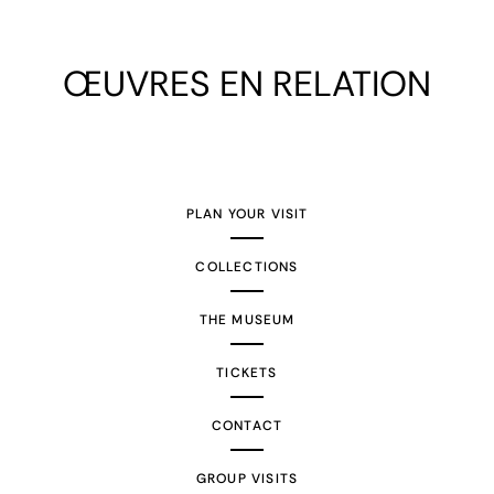
ŒUVRES EN RELATION
PLAN YOUR VISIT
COLLECTIONS
THE MUSEUM
TICKETS
CONTACT
GROUP VISITS