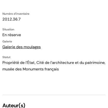
Numéro d'inventaire
2012.36.7
Situation
En réserve
Galerie
Galerie des moulages
Statut
Propriété de l’État, Cité de l’architecture et du patrimoine,
musée des Monuments français
Auteur(s)