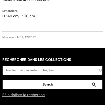
Dimensions
H : 40 cm; l : 30 cm
Mise à jour le 19/12/2017
RECHERCHER DANS LES COLLECTIONS
Réinitialiser la recherche