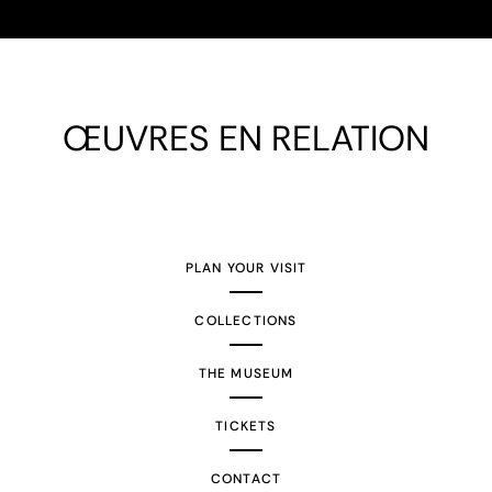
ŒUVRES EN RELATION
PLAN YOUR VISIT
COLLECTIONS
THE MUSEUM
TICKETS
CONTACT