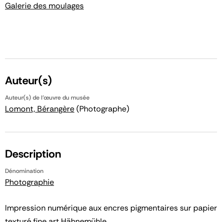
Galerie des moulages
Auteur(s)
Auteur(s) de l'œuvre du musée
Lomont, Bérangère
(Photographe)
Description
Dénomination
Photographie
Impression numérique aux encres pigmentaires sur papier
texturé fine art Hähnemühle