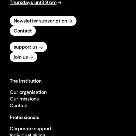
Thursdays until 9 pm
Newsletter subscription
Contact
support us
join us
The institution
Our organisation
Our missions
Contact
Professionals
Corporate support
Individual giving