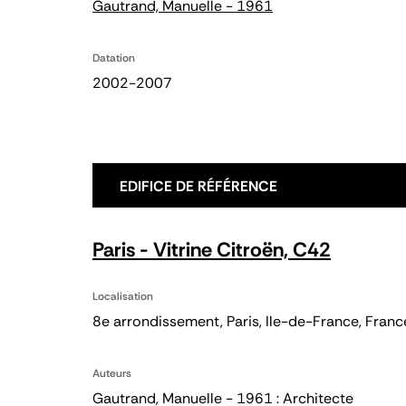
Gautrand, Manuelle - 1961
Datation
2002-2007
EDIFICE DE RÉFÉRENCE
Paris - Vitrine Citroën, C42
Localisation
8e arrondissement, Paris, Ile-de-France, Franc
Auteurs
Gautrand, Manuelle - 1961 : Architecte