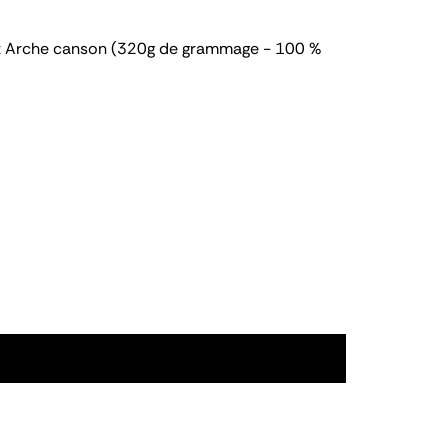
mat Arche canson (320g de grammage - 100 %