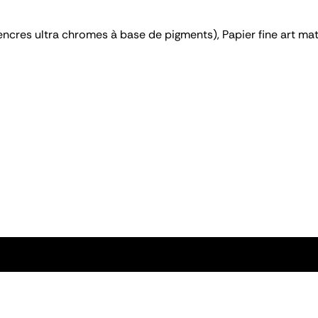
encres ultra chromes à base de pigments), Papier fine art 