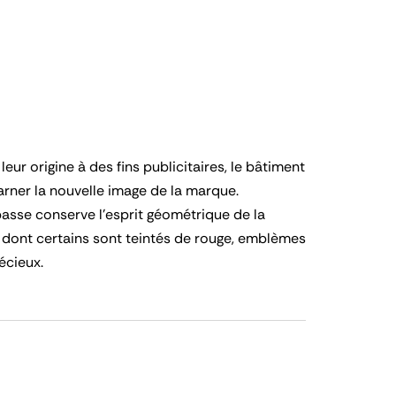
ur origine à des fins publicitaires, le bâtiment
carner la nouvelle image de la marque.
basse conserve l’esprit géométrique de la
 dont certains sont teintés de rouge, emblèmes
écieux.