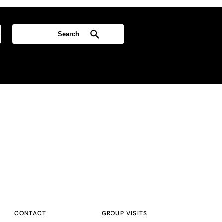
CONTACT
GROUP VISITS