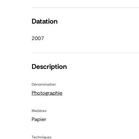
Datation
2007
Description
Dénomination
Photographie
Matières
Papier
Techniques