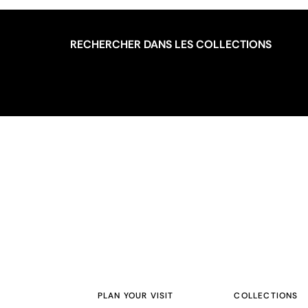
RECHERCHER DANS LES COLLECTIONS
PLAN YOUR VISIT
COLLECTIONS