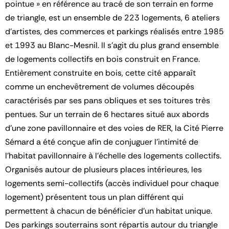
pointue » en référence au tracé de son terrain en forme
de triangle, est un ensemble de 223 logements, 6 ateliers
d’artistes, des commerces et parkings réalisés entre 1985
et 1993 au Blanc-Mesnil. Il s’agit du plus grand ensemble
de logements collectifs en bois construit en France.
Entièrement construite en bois, cette cité apparaît
comme un enchevêtrement de volumes découpés
caractérisés par ses pans obliques et ses toitures très
pentues. Sur un terrain de 6 hectares situé aux abords
d’une zone pavillonnaire et des voies de RER, la Cité Pierre
Sémard a été conçue afin de conjuguer l’intimité de
l’habitat pavillonnaire à l’échelle des logements collectifs.
Organisés autour de plusieurs places intérieures, les
logements semi-collectifs (accès individuel pour chaque
logement) présentent tous un plan différent qui
permettent à chacun de bénéficier d’un habitat unique.
Des parkings souterrains sont répartis autour du triangle