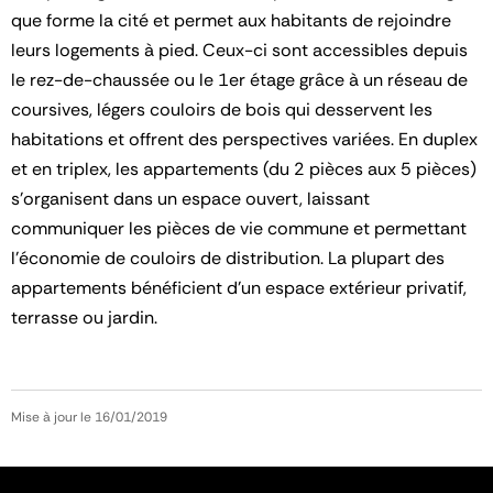
que forme la cité et permet aux habitants de rejoindre
leurs logements à pied. Ceux-ci sont accessibles depuis
le rez-de-chaussée ou le 1er étage grâce à un réseau de
coursives, légers couloirs de bois qui desservent les
habitations et offrent des perspectives variées. En duplex
et en triplex, les appartements (du 2 pièces aux 5 pièces)
s’organisent dans un espace ouvert, laissant
communiquer les pièces de vie commune et permettant
l’économie de couloirs de distribution. La plupart des
appartements bénéficient d’un espace extérieur privatif,
terrasse ou jardin.
Mise à jour le 16/01/2019