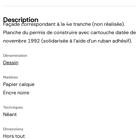
Description
Façade correspondant à la 4e tranche (non réalisée).
Planche du permis de construire avec cartouche datée de
novembre 1992 (solidarisée à l'aide d'un ruban adhésif).
Dénomination
Dessin
Matières
Papier calque
Encre noire
Techniques
Néant
Dimensions
Hors tout