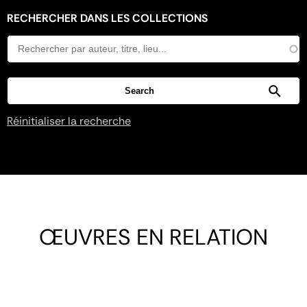
RECHERCHER DANS LES COLLECTIONS
Réinitialiser la recherche
ŒUVRES EN RELATION