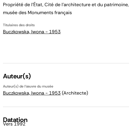
Propriété de l’État, Cité de l’architecture et du patrimoine,
musée des Monuments français
Titulaires des droits
Buczkowska, Iwona - 1953
Auteur(s)
Auteur(s) de l'œuvre du musée
Buczkowska, Iwona - 1953
(Architecte)
Datation
Vers 1992