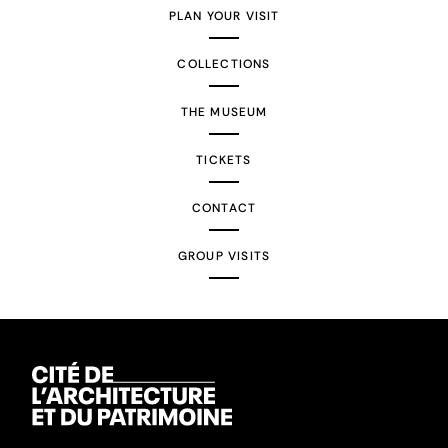
PLAN YOUR VISIT
COLLECTIONS
THE MUSEUM
TICKETS
CONTACT
GROUP VISITS