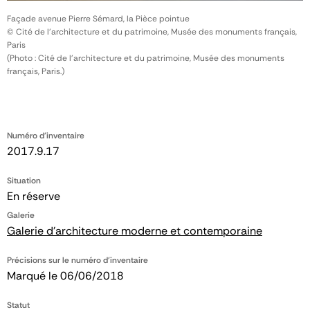
Façade avenue Pierre Sémard, la Pièce pointue
© Cité de l'architecture et du patrimoine, Musée des monuments français,
Paris
(Photo : Cité de l'architecture et du patrimoine, Musée des monuments
français, Paris.)
Numéro d'inventaire
2017.9.17
Situation
En réserve
Galerie
Galerie d'architecture moderne et contemporaine
Précisions sur le numéro d'inventaire
Marqué le 06/06/2018
Statut