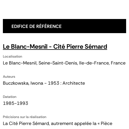
EDIFICE DE RÉFÉRENCE
Le Blanc-Mesnil - Cité Pierre Sémard
Localisation
Le Blanc-Mesnil, Seine-Saint-Denis, Ile-de-France, France
Auteurs
Buczkowska, Iwona - 1953 : Architecte
Datation
1985-1993
Précisions sur la réalisation
La Cité Pierre Sémard, autrement appelée la « Pièce