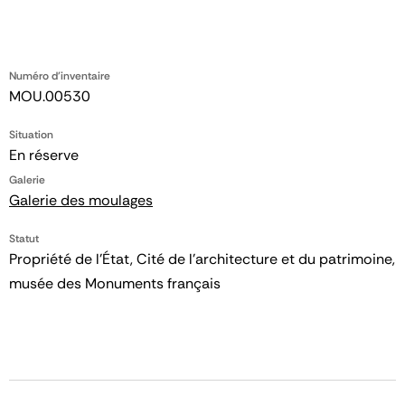
Numéro d'inventaire
MOU.00530
Situation
En réserve
Galerie
Galerie des moulages
Statut
Propriété de l’État, Cité de l’architecture et du patrimoine,
musée des Monuments français