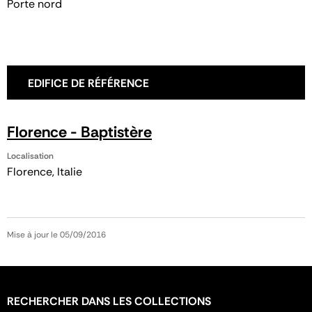
Porte nord
EDIFICE DE RÉFÉRENCE
Florence - Baptistère
Localisation
Florence, Italie
Mise à jour le 05/09/2016
RECHERCHER DANS LES COLLECTIONS