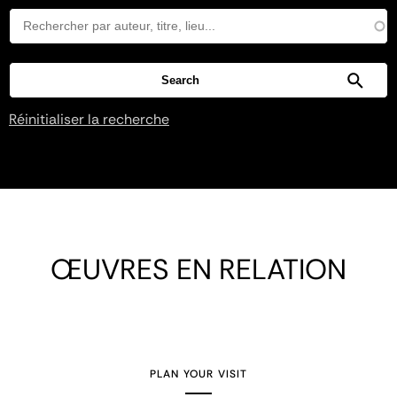
Réinitialiser la recherche
ŒUVRES EN RELATION
PLAN YOUR VISIT