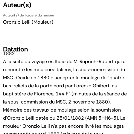
Auteur(s)
Auteur(s) de l'œuvre du musée
Oronzio Lelli
(Mouleur)
Datation
1882
A la suite du voyage en Italie de M. Ruprich-Robert qui a
rencontré les mouleurs italiens, la sous-commission du
MSC décide en 1880 d'accepter le moulage de "quatre
bas-reliefs de la porte nord par Lorenzo Ghiberti au
baptistère de Florence, 144 F" (minutes de la séance de
la sous-commission du MSC, 2 novembre 1880).
Mémoire des travaux de moulage selon la soumission
d'Oronzio Lelli datée du 25/01/1882 (AMN 5HH6-5). Le
mouleur Oronzio Lelli n'a pas encore livré les moulages