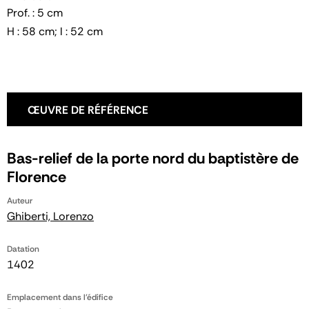
Prof. : 5 cm
H : 58 cm; l : 52 cm
ŒUVRE DE RÉFÉRENCE
Bas-relief de la porte nord du baptistère de
Florence
Auteur
Ghiberti, Lorenzo
Datation
1402
Emplacement dans l'édifice