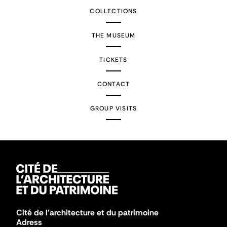
COLLECTIONS
THE MUSEUM
TICKETS
CONTACT
GROUP VISITS
Cité de l'architecture et du patrimoine
Adress