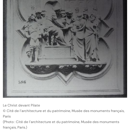
Le Christ devant Pilate
© Cité de l'architecture et du patrimoine, Musée des monuments français,
Paris
(Photo : Cité de l'architecture et du patrimoine, Musée des monuments
français, Paris.)