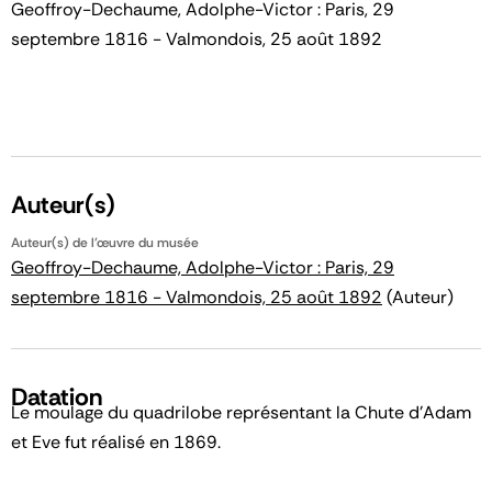
Geoffroy-Dechaume, Adolphe-Victor : Paris, 29
septembre 1816 - Valmondois, 25 août 1892
Auteur(s)
Auteur(s) de l'œuvre du musée
Geoffroy-Dechaume, Adolphe-Victor : Paris, 29
septembre 1816 - Valmondois, 25 août 1892
(Auteur)
Datation
Le moulage du quadrilobe représentant la Chute d'Adam
et Eve fut réalisé en 1869.