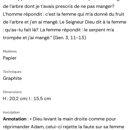
de l'arbre dont je t'avais prescris de ne pas manger?
L'homme répondit : c'est la femme qui m'a donné du fruit
de l'arbre et j'en ai mangé. Le Seigneur Dieu dit à la femme
: qu'as-tu fait là?. La femme répondit : le serpent m'a
trompée et j'ai mangé." (Gen. 3, 11-13)
Matières
Papier
Techniques
Graphite
Dimensions
H : 20,2 cm; l : 15,5 cm
Inscription
Annotation
: « Dieu levant la main droite comme pour
réprimander Adam, celui-ci rejette la faute sur sa femme