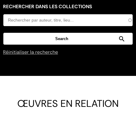
RECHERCHER DANS LES COLLECTIONS
Réinitialiser la recherche
ŒUVRES EN RELATION