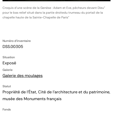
Croquis d'une scène de la Genèse : Adam et Eve, pécheurs devant Dieu"
pour le bas relief situé dans la partie droitedu trumeau du portail de la
chapelle haute de la Sainte-Chapelle de Paris"
Numéro d'inventaire
DSS.00305
Situation
Exposé
Galerie
Galerie des moulages
Statut
Propriété de l’État, Cité de l’architecture et du patrimoine,
musée des Monuments français
Fonds