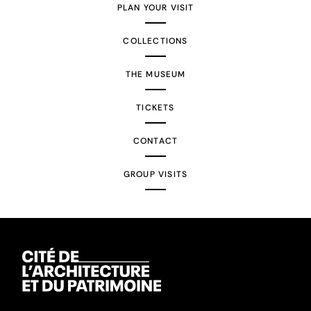
PLAN YOUR VISIT
COLLECTIONS
THE MUSEUM
TICKETS
CONTACT
GROUP VISITS