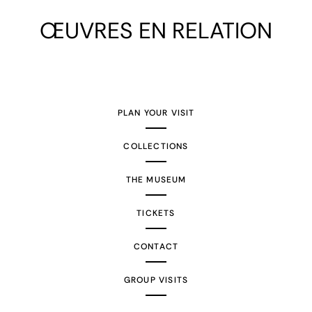
ŒUVRES EN RELATION
PLAN YOUR VISIT
COLLECTIONS
THE MUSEUM
TICKETS
CONTACT
GROUP VISITS