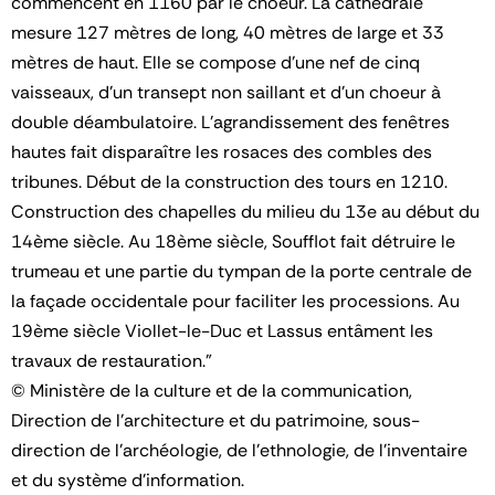
commencent en 1160 par le choeur. La cathédrale
mesure 127 mètres de long, 40 mètres de large et 33
mètres de haut. Elle se compose d'une nef de cinq
vaisseaux, d'un transept non saillant et d'un choeur à
double déambulatoire. L'agrandissement des fenêtres
hautes fait disparaître les rosaces des combles des
tribunes. Début de la construction des tours en 1210.
Construction des chapelles du milieu du 13e au début du
14ème siècle. Au 18ème siècle, Soufflot fait détruire le
trumeau et une partie du tympan de la porte centrale de
la façade occidentale pour faciliter les processions. Au
19ème siècle Viollet-le-Duc et Lassus entâment les
travaux de restauration."
© Ministère de la culture et de la communication,
Direction de l'architecture et du patrimoine, sous-
direction de l'archéologie, de l'ethnologie, de l'inventaire
et du système d'information.