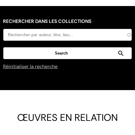
RECHERCHER DANS LES COLLECTIONS
Réinitialiser la recherche
ŒUVRES EN RELATION