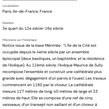
Localisation
Paris, Ile-de-France, France
Datation
3e quart du 12e siècle-16e siècle
Précisions sur l'historique
Notice issue de la base Mérimée : "L'île de la Cité est
occupée depuis le 4ème siècle par un ensemble
épiscopal (deux basiliques, un baptistère, et la résidence
de l'évêque). Au 12ème siècle, l'évêque Maurice de Sully
recompose l'ensemble et construit une cathédrale plus
grande avec dégagement d'un parvis à l'ouest. Les travaux
commencent en 1160 par le choeur. La cathédrale
mesure 127 mètres de long, 40 mètres de large et 33
mètres de haut. Elle se compose d'une nef de cinq
vaisseaux, d'un transept non saillant et d'un choeur à