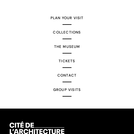
PLAN YOUR VISIT
COLLECTIONS
THE MUSEUM
TICKETS
CONTACT
GROUP VISITS