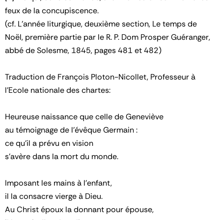
feux de la concupiscence.
(cf. L'année liturgique, deuxième section, Le temps de
Noël, première partie par le R. P. Dom Prosper Guéranger,
abbé de Solesme, 1845, pages 481 et 482)
Traduction de François Ploton-Nicollet, Professeur à
l'Ecole nationale des chartes:
Heureuse naissance que celle de Geneviève
au témoignage de l’évêque Germain :
ce qu’il a prévu en vision
s’avère dans la mort du monde.
Imposant les mains à l’enfant,
il la consacre vierge à Dieu.
Au Christ époux la donnant pour épouse,