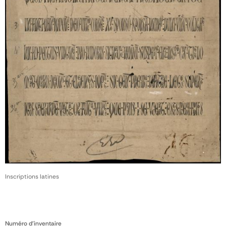
Inscriptions latines
Numéro d'inventaire