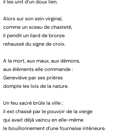
il les unit d’un doux lien.
Alors sur son sein virginal,
comme un sceau de chasteté,
il pendit un liard de bronze
rehaussé du signe de croix.
A la mort, aux maux, aux démons,
aux éléments elle commande :
Geneviève par ses prières
dompte les lois de la nature.
Un feu sacré brûle la ville ;
il est chassé par le pouvoir de la vierge
qui avait déjà vaincu en elle-même
le bouillonnement d’une fournaise intérieure.