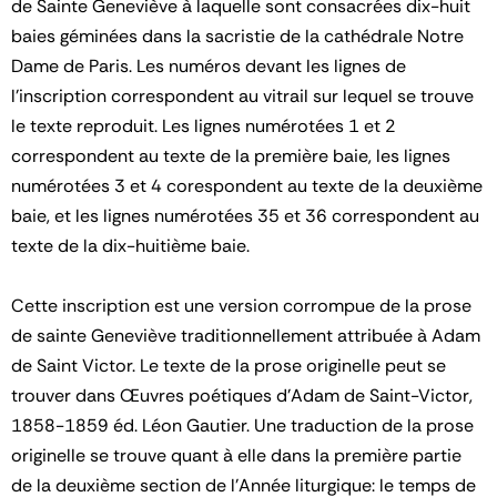
de Sainte Geneviève à laquelle sont consacrées dix-huit
baies géminées dans la sacristie de la cathédrale Notre
Dame de Paris. Les numéros devant les lignes de
l'inscription correspondent au vitrail sur lequel se trouve
le texte reproduit. Les lignes numérotées 1 et 2
correspondent au texte de la première baie, les lignes
numérotées 3 et 4 corespondent au texte de la deuxième
baie, et les lignes numérotées 35 et 36 correspondent au
texte de la dix-huitième baie.
Cette inscription est une version corrompue de la prose
de sainte Geneviève traditionnellement attribuée à Adam
de Saint Victor. Le texte de la prose originelle peut se
trouver dans Œuvres poétiques d’Adam de Saint-Victor,
1858-1859 éd. Léon Gautier. Une traduction de la prose
originelle se trouve quant à elle dans la première partie
de la deuxième section de l'Année liturgique: le temps de