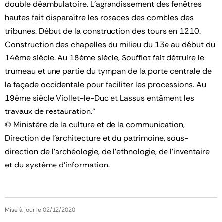
double déambulatoire. L'agrandissement des fenêtres
hautes fait disparaître les rosaces des combles des
tribunes. Début de la construction des tours en 1210.
Construction des chapelles du milieu du 13e au début du
14ème siècle. Au 18ème siècle, Soufflot fait détruire le
trumeau et une partie du tympan de la porte centrale de
la façade occidentale pour faciliter les processions. Au
19ème siècle Viollet-le-Duc et Lassus entâment les
travaux de restauration."
© Ministère de la culture et de la communication,
Direction de l'architecture et du patrimoine, sous-
direction de l'archéologie, de l'ethnologie, de l'inventaire
et du système d'information.
Mise à jour le 02/12/2020