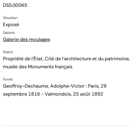
DSS.00065
Situation
Exposé
Galerie
Galerie des moulages
Statut
Propriété de l’État, Cité de l’architecture et du patrimoine,
musée des Monuments français
Fonds
Geoffroy-Dechaume, Adolphe-Victor : Paris, 29
septembre 1816 - Valmondois, 25 août 1892