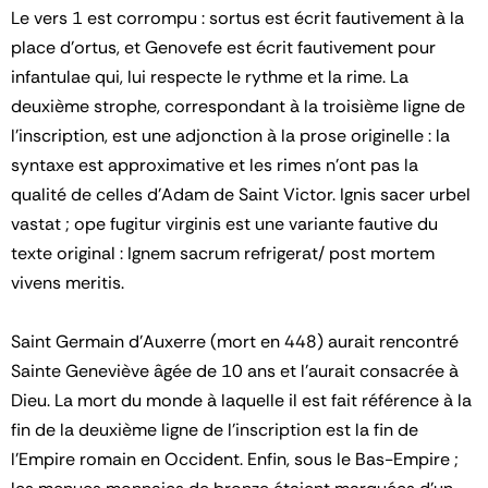
Le vers 1 est corrompu : sortus est écrit fautivement à la
place d’ortus, et Genovefe est écrit fautivement pour
infantulae qui, lui respecte le rythme et la rime. La
deuxième strophe, correspondant à la troisième ligne de
l’inscription, est une adjonction à la prose originelle : la
syntaxe est approximative et les rimes n’ont pas la
qualité de celles d’Adam de Saint Victor. Ignis sacer urbel
vastat ; ope fugitur virginis est une variante fautive du
texte original : Ignem sacrum refrigerat/ post mortem
vivens meritis.
Saint Germain d’Auxerre (mort en 448) aurait rencontré
Sainte Geneviève âgée de 10 ans et l’aurait consacrée à
Dieu. La mort du monde à laquelle il est fait référence à la
fin de la deuxième ligne de l’inscription est la fin de
l’Empire romain en Occident. Enfin, sous le Bas-Empire ;