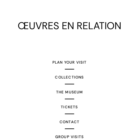
ŒUVRES EN RELATION
PLAN YOUR VISIT
COLLECTIONS
THE MUSEUM
TICKETS
CONTACT
GROUP VISITS