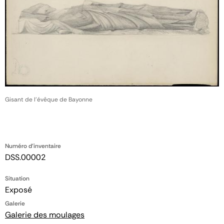
Gisant de l’évêque de Bayonne
Numéro d'inventaire
DSS.00002
Situation
Exposé
Galerie
Galerie des moulages