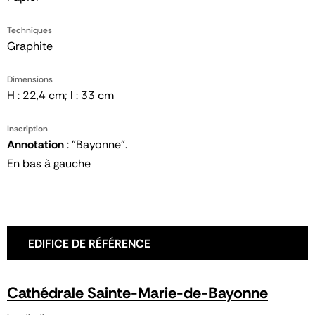
Techniques
Graphite
Dimensions
H : 22,4 cm; l : 33 cm
Inscription
Annotation
: "Bayonne".
En bas à gauche
EDIFICE DE RÉFÉRENCE
Cathédrale Sainte-Marie-de-Bayonne