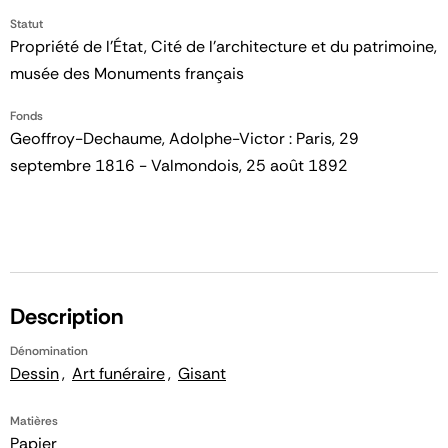
Statut
Propriété de l’État, Cité de l’architecture et du patrimoine,
musée des Monuments français
Fonds
Geoffroy-Dechaume, Adolphe-Victor : Paris, 29
septembre 1816 - Valmondois, 25 août 1892
Description
Dénomination
Dessin
Art funéraire
Gisant
Matières
Papier