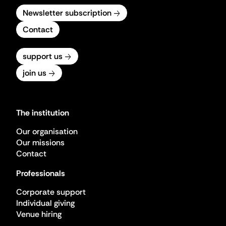
Newsletter subscription
Contact
support us
join us
The institution
Our organisation
Our missions
Contact
Professionals
Corporate support
Individual giving
Venue hiring