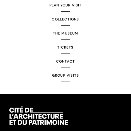
PLAN YOUR VISIT
COLLECTIONS
THE MUSEUM
TICKETS
CONTACT
GROUP VISITS