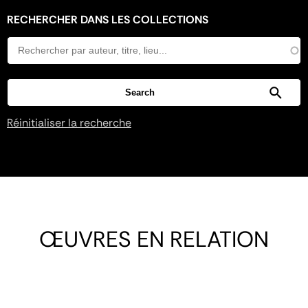
RECHERCHER DANS LES COLLECTIONS
Réinitialiser la recherche
ŒUVRES EN RELATION