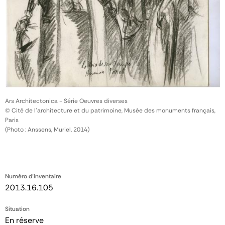
Ars Architectonica - Série Oeuvres diverses
© Cité de l'architecture et du patrimoine, Musée des monuments français,
Paris
(Photo : Anssens, Muriel. 2014)
Numéro d'inventaire
2013.16.105
Situation
En réserve