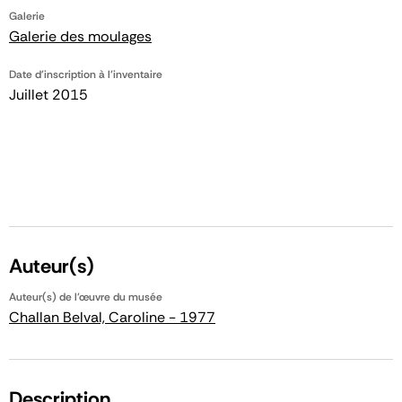
Galerie
Galerie des moulages
Date d'inscription à l'inventaire
Juillet 2015
Auteur(s)
Auteur(s) de l'œuvre du musée
Challan Belval, Caroline - 1977
Description