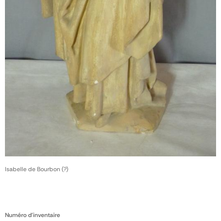
Isabelle de Bourbon (?)
Numéro d'inventaire