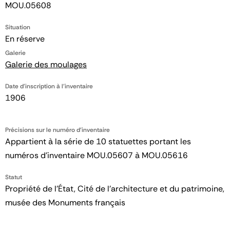
MOU.05608
Situation
En réserve
Galerie
Galerie des moulages
Date d'inscription à l'inventaire
1906
Précisions sur le numéro d'inventaire
Appartient à la série de 10 statuettes portant les
numéros d'inventaire MOU.05607 à MOU.05616
Statut
Propriété de l’État, Cité de l’architecture et du patrimoine,
musée des Monuments français