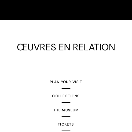
ŒUVRES EN RELATION
PLAN YOUR VISIT
COLLECTIONS
THE MUSEUM
TICKETS