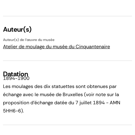
Auteur(s)
Auteur(s) de l'œuvre du musée
Atelier de moulage du musée du Cinquantenaire
Datation
1894-1900
Les moulages des dix statuettes sont obtenues par
échange avec le musée de Bruxelles (voir note sur la
proposition d'échange datée du 7 juillet 1894 - AMN
5HH6-6).