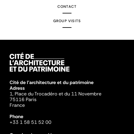
CONTACT
GROUP VISITS
Cité de l'architecture et du patrimoine
Adress
1, Place du Trocadéro et du 11 Novembre
75116 Paris
France
Phone
+33 1 58 51 52 00