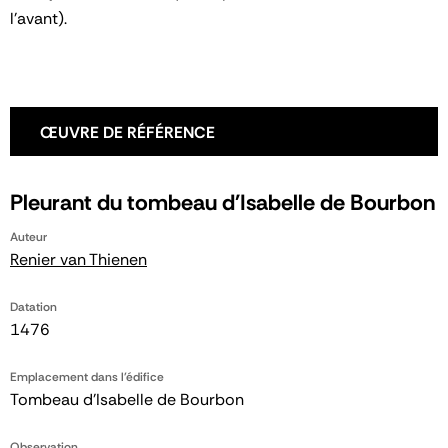
l'avant).
ŒUVRE DE RÉFÉRENCE
Pleurant du tombeau d'Isabelle de Bourbon
Auteur
Renier van Thienen
Datation
1476
Emplacement dans l'édifice
Tombeau d'Isabelle de Bourbon
Observation