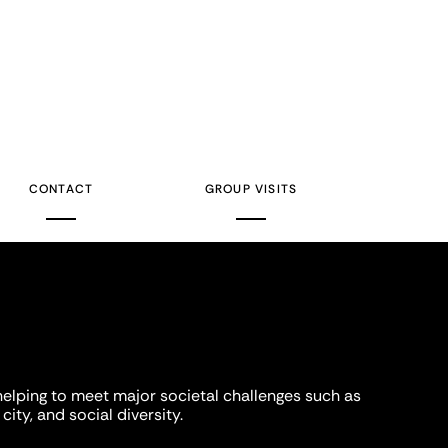
CONTACT
GROUP VISITS
helping to meet major societal challenges such as
city, and social diversity.