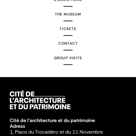
THE MUSEUM
TICKETS
CONTACT
GROUP VISITS
Cité de l'architecture et du patrimoine
Adress
1, Place du Trocadéro et du 11 Novembre