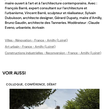
maire ouvert à l’art et à l’architecture contemporains. Avec :
François Barré, expert consultant sur l'architecture et
l'urbanisme, Vincent Barré, sculpteur et réalisateur, Sylvain
Dubuisson, architecte designer, Gérard Dupaty, maire d’Amilly,
Bruno Gaudin, architecte des Tanneries. Modérateur : Claude
Eveno, urbaniste, écrivain
Villes - Rénovation - France - Amilly (Loiret)
Art urbain - France - Amilly (Loiret)
Constructions industrielles - Reconversion - France - Amilly (Loiret)
VOIR AUSSI
COLLOQUE, CONFÉRENCE, DÉBAT