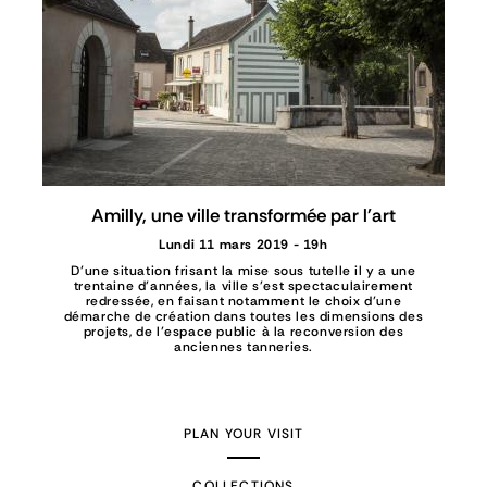
Amilly, une ville transformée par l'art
Lundi 11 mars 2019 - 19h
D’une situation frisant la mise sous tutelle il y a une
trentaine d’années, la ville s’est spectaculairement
redressée, en faisant notamment le choix d’une
démarche de création dans toutes les dimensions des
projets, de l’espace public à la reconversion des
anciennes tanneries.
PLAN YOUR VISIT
COLLECTIONS