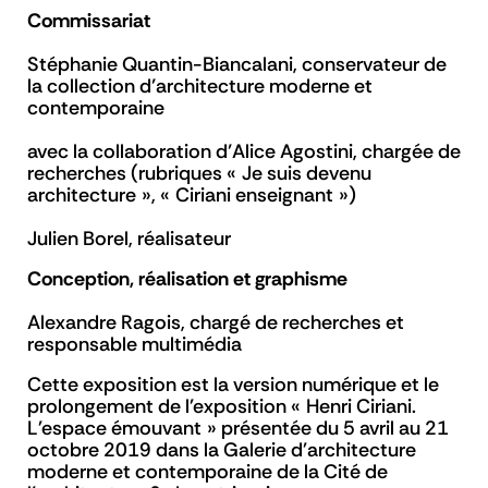
Commissariat
Stéphanie Quantin-Biancalani, conservateur de
la collection d’architecture moderne et
contemporaine
avec la collaboration d’Alice Agostini, chargée de
recherches (rubriques « Je suis devenu
architecture », « Ciriani enseignant »)
Julien Borel, réalisateur
Conception, réalisation et graphisme
Alexandre Ragois, chargé de recherches et
responsable multimédia
Cette exposition est la version numérique et le
prolongement de l'exposition « Henri Ciriani.
L'espace émouvant » présentée du 5 avril au 21
octobre 2019 dans la Galerie d'architecture
moderne et contemporaine de la Cité de