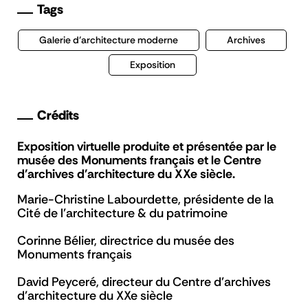
Tags
Galerie d'architecture moderne
Archives
Exposition
Crédits
Exposition virtuelle produite et présentée par le
musée des Monuments français et le Centre
d'archives d'architecture du XXe siècle.
Marie-Christine Labourdette, présidente de la
Cité de l'architecture & du patrimoine
Corinne Bélier, directrice du musée des
Monuments français
David Peyceré, directeur du Centre d'archives
d'architecture du XXe siècle