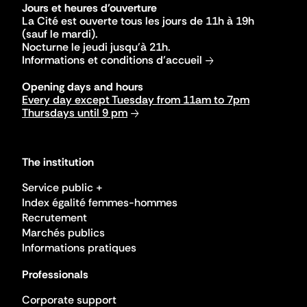
Jours et heures d'ouverture
La Cité est ouverte tous les jours de 11h à 19h
(sauf le mardi).
Nocturne le jeudi jusqu'à 21h.
Informations et conditions d'accueil
Opening days and hours
Every day except Tuesday from 11am to 7pm
Thursdays until 9 pm
The institution
Service public +
Index égalité femmes-hommes
Recrutement
Marchés publics
Informations pratiques
Professionals
Corporate support