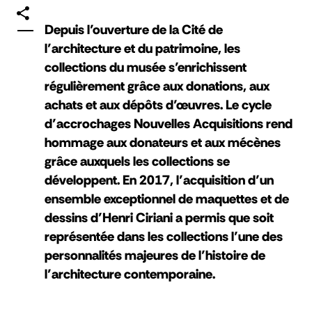
Depuis l’ouverture de la Cité de
l’architecture et du patrimoine, les
collections du musée s’enrichissent
régulièrement grâce aux donations, aux
achats et aux dépôts d’œuvres. Le cycle
d’accrochages Nouvelles Acquisitions rend
hommage aux donateurs et aux mécènes
grâce auxquels les collections se
développent. En 2017, l’acquisition d’un
ensemble exceptionnel de maquettes et de
dessins d’Henri Ciriani a permis que soit
représentée dans les collections l’une des
personnalités majeures de l’histoire de
l’architecture contemporaine.