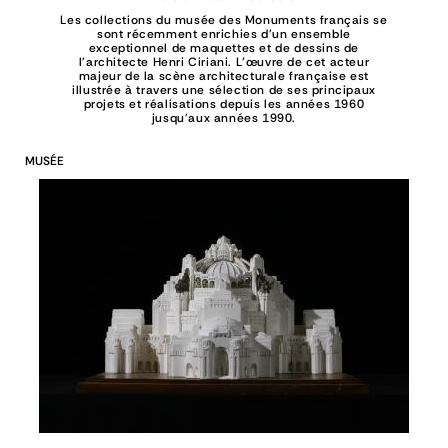
Les collections du musée des Monuments français se
sont récemment enrichies d'un ensemble
exceptionnel de maquettes et de dessins de
l'architecte Henri Ciriani. L’œuvre de cet acteur
majeur de la scène architecturale française est
illustrée à travers une sélection de ses principaux
projets et réalisations depuis les années 1960
jusqu'aux années 1990.
MUSÉE