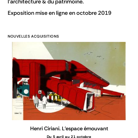
l'architecture & du patrimoine.
Exposition mise en ligne en octobre 2019
NOUVELLES ACQUISITIONS
Henri Ciriani. L'espace émouvant
Du 5 avril au 21 octobre