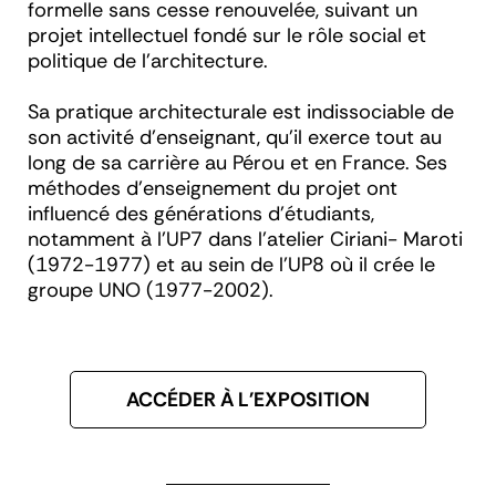
formelle sans cesse renouvelée, suivant un
projet intellectuel fondé sur le rôle social et
politique de l’architecture.
Sa pratique architecturale est indissociable de
son activité d’enseignant, qu’il exerce tout au
long de sa carrière au Pérou et en France. Ses
méthodes d’enseignement du projet ont
influencé des générations d’étudiants,
notamment à l’UP7 dans l’atelier Ciriani- Maroti
(1972-1977) et au sein de l’UP8 où il crée le
groupe UNO (1977-2002).
ACCÉDER À L'EXPOSITION