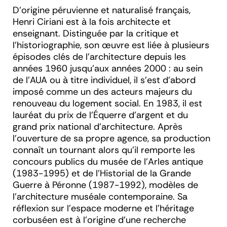
D’origine péruvienne et naturalisé français,
Henri Ciriani est à la fois architecte et
enseignant. Distinguée par la critique et
l’historiographie, son œuvre est liée à plusieurs
épisodes clés de l’architecture depuis les
années 1960 jusqu’aux années 2000 : au sein
de l’AUA ou à titre individuel, il s’est d’abord
imposé comme un des acteurs majeurs du
renouveau du logement social. En 1983, il est
lauréat du prix de l’Équerre d’argent et du
grand prix national d’architecture. Après
l’ouverture de sa propre agence, sa production
connaît un tournant alors qu’il remporte les
concours publics du musée de l’Arles antique
(1983-1995) et de l’Historial de la Grande
Guerre à Péronne (1987-1992), modèles de
l’architecture muséale contemporaine. Sa
réflexion sur l’espace moderne et l’héritage
corbuséen est à l’origine d’une recherche