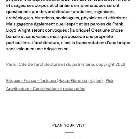
et usages, ses corpus et chantiers emblématiques seront
questionnés par des architectes-praticiens, ingénieurs,
archéologues, historiens, sociologues, physiciens et chimistes.
Mais gageons également que l’esprit et les paroles de Frank
Lloyd Wright seront convoqués : [la brique] C’est une chose
banale et sans valeur, mais qui possède une propriété
particulière…L’architecture, c’est la transmutation d’une brique
sans valeur en une brique en or.
Paris : Cité de l'architecture et du patrimoine, copyright 2019
Briques - France - Toulouse (Haute-Garonne ; région)
Pisé
Architecture - Conservation et restauration
PLAN YOUR VISIT