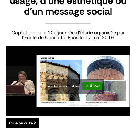
usage, d'une esthétique ou
d'un message social
Captation de la 10e journée d'étude organisée par
l'Ecole de Chaillot à Paris le 17 mai 2019
YouTube is disabled.
✓ Allow
Crue ou cuite ?