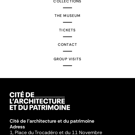
COLLECTIONS
THE MUSEUM
TICKETS
CONTACT
GROUP VISITS
Cité de l'architecture et du patrimoine
Adress
1, Place du Trocadéro et du 11 Novembre