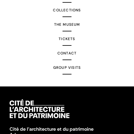
COLLECTIONS
THE MUSEUM
TICKETS
CONTACT
GROUP VISITS
Cité de l'architecture et du patrimoine