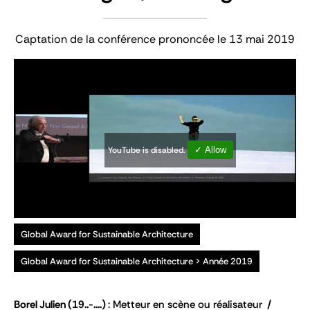
Captation de la conférence prononcée le 13 mai 2019
YouTube is disabled.
✓ Allow
Global Award for Sustainable Architecture
Global Award for Sustainable Architecture > Année 2019
Borel Julien
(19..-....)
Metteur en scène ou réalisateur