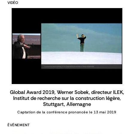
VIDÉO
Global Award 2019, Werner Sobek, directeur ILEK,
Institut de recherche sur la construction légère,
Stuttgart, Allemagne
Captation de la conférence prononcée le 13 mai 2019
ÉVÉNEMENT