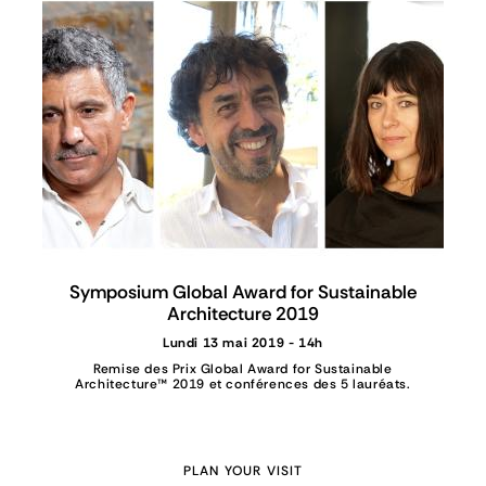
Symposium Global Award for Sustainable
Architecture 2019
Lundi 13 mai 2019 - 14h
Remise des Prix Global Award for Sustainable
Architecture™ 2019 et conférences des 5 lauréats.
PLAN YOUR VISIT