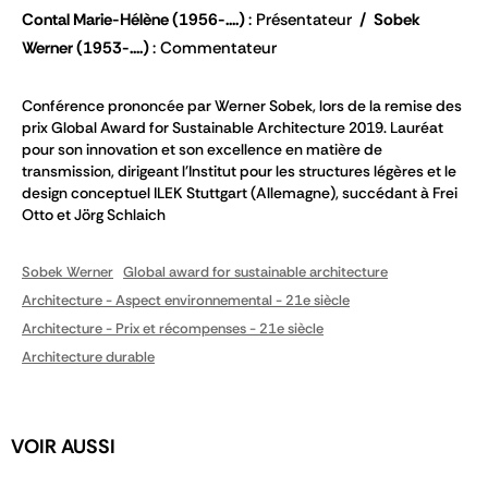
Contal Marie-Hélène
(1956-....)
Présentateur
Sobek
Werner
(1953-....)
Commentateur
Conférence prononcée par Werner Sobek, lors de la remise des
prix Global Award for Sustainable Architecture 2019. Lauréat
pour son innovation et son excellence en matière de
transmission, dirigeant l'Institut pour les structures légères et le
design conceptuel ILEK Stuttgart (Allemagne), succédant à Frei
Otto et Jörg Schlaich
Sobek Werner
Global award for sustainable architecture
Architecture - Aspect environnemental - 21e siècle
Architecture - Prix et récompenses - 21e siècle
Architecture durable
VOIR AUSSI