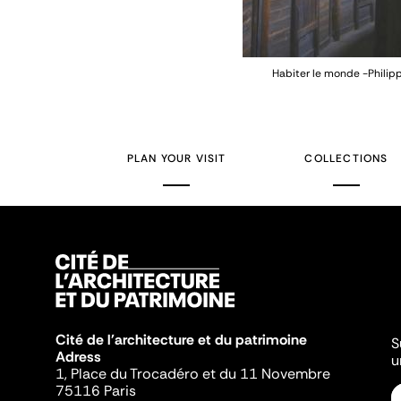
Habiter le monde -Philip
PLAN YOUR VISIT
COLLECTIONS
Cité de l'architecture et du patrimoine
S
Adress
u
1, Place du Trocadéro et du 11 Novembre
75116 Paris