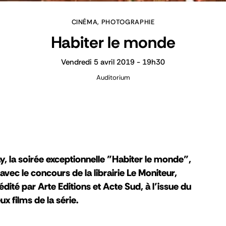
CINÉMA, PHOTOGRAPHIE
Habiter le monde
Vendredi 5 avril 2019 - 19h30
Auditorium
y, la soirée exceptionnelle "Habiter le monde",
avec le concours de la librairie Le Moniteur,
ité par Arte Editions et Acte Sud, à l’issue du
x films de la série.