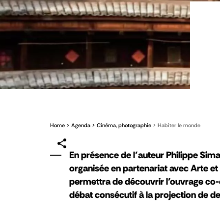
Home
Agenda
Cinéma, photographie
Habiter le monde
En présence de l’auteur Philippe Sima
organisée en partenariat avec Arte et 
permettra de découvrir l’ouvrage co-éd
débat consécutif à la projection de deu