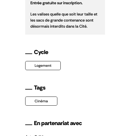
Entrée gratuite sur inscription.
Les valises quelle que soit leur taille et
les sacs de grande contenance sont
désormais interdits dans la Cité.
Cycle
Logement
Tags
Cinéma
En partenariat avec