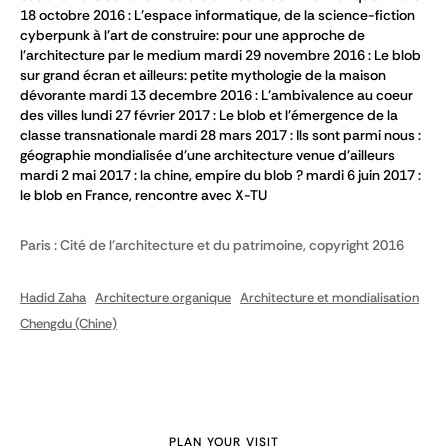
18 octobre 2016 : L'espace informatique, de la science-fiction
cyberpunk à l'art de construire: pour une approche de
l'architecture par le medium mardi 29 novembre 2016 : Le blob
sur grand écran et ailleurs: petite mythologie de la maison
dévorante mardi 13 decembre 2016 : L'ambivalence au coeur
des villes lundi 27 février 2017 : Le blob et l'émergence de la
classe transnationale mardi 28 mars 2017 : Ils sont parmi nous :
géographie mondialisée d'une architecture venue d'ailleurs
mardi 2 mai 2017 : la chine, empire du blob ? mardi 6 juin 2017 :
le blob en France, rencontre avec X-TU
Paris : Cité de l'architecture et du patrimoine, copyright 2016
Hadid Zaha
Architecture organique
Architecture et mondialisation
Chengdu (Chine)
PLAN YOUR VISIT