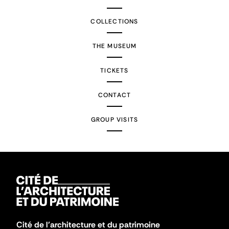
COLLECTIONS
THE MUSEUM
TICKETS
CONTACT
GROUP VISITS
Cité de l'architecture et du patrimoine