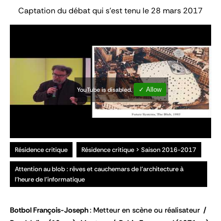
Captation du débat qui s'est tenu le 28 mars 2017
YouTube is disabled.
✓ Allow
Résidence critique
Résidence critique > Saison 2016-2017
Attention au blob : rêves et cauchemars de l'architecture à
l'heure de l'informatique
Botbol François-Joseph
Metteur en scène ou réalisateur