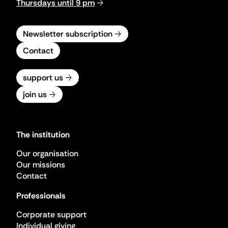
Thursdays until 9 pm
Newsletter subscription
Contact
support us
join us
The institution
Our organisation
Our missions
Contact
Professionals
Corporate support
Individual giving