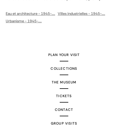
Eau et architecture - 1945-....
Villes industrielles - 1945-....
Urbanisme - 1945-....
PLAN YOUR VISIT
COLLECTIONS
THE MUSEUM
TICKETS
CONTACT
GROUP VISITS