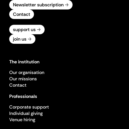
Newsletter subscription
Contact
support us
join us
The institution
Our organisation
Our missions
Contact
Professionals
Corporate support
Individual giving
Venue hiring