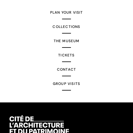
PLAN YOUR VISIT
COLLECTIONS
THE MUSEUM
TICKETS
CONTACT
GROUP VISITS