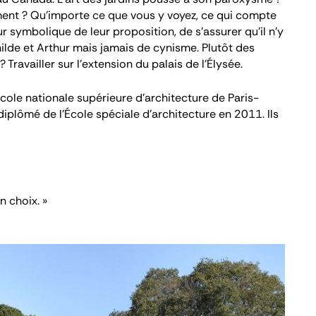
ment ? Qu’importe ce que vous y voyez, ce qui compte
ur symbolique de leur proposition, de s’assurer qu’il n’y
ilde et Arthur
mais jamais de cynisme. Plutôt des
? Travailler sur l’extension du palais de l’Élysée.
ole nationale supérieure d’architecture de Paris-
plômé de l’École spéciale d’architecture en 2011. Ils
n choix. »