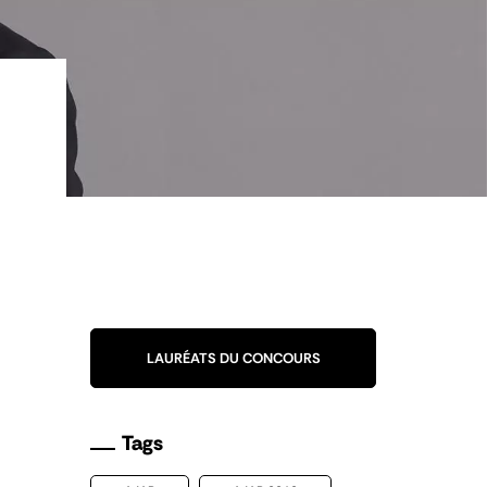
LAURÉATS DU CONCOURS
Tags