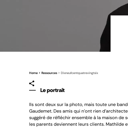
Home
Ressources
Dixneufcentquatrevingtsix
Le portrait
Ils sont deux sur la photo, mais toute une ban
Gaudemet. Des amis qui n’ont rien d’architectes,
suggéré de réfléchir ensemble à la maison de se
les parents deviennent leurs clients. Mathilde e