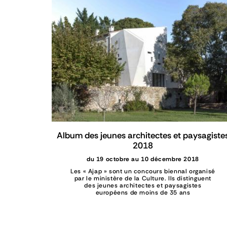
Album des jeunes architectes et paysagiste
2018
du 19 octobre au 10 décembre 2018
Les « Ajap » sont un concours biennal organisé
par le ministère de la Culture. Ils distinguent
des jeunes architectes et paysagistes
européens de moins de 35 ans