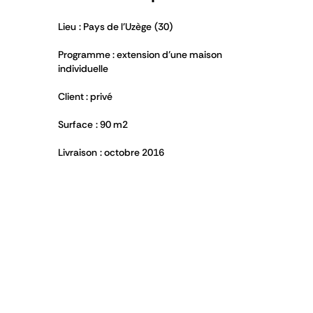
Lieu : Pays de l'Uzège (30)
Programme : extension d’une maison
individuelle
Client : privé
Surface : 90 m
2
Livraison : octobre 2016