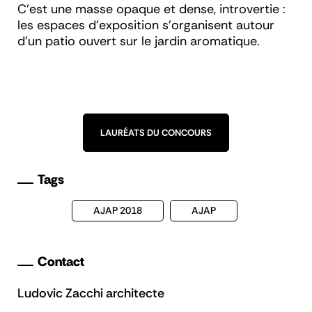
C’est une masse opaque et dense, introvertie :
les espaces d’exposition s’organisent autour
d’un patio ouvert sur le jardin aromatique.
LAURÉATS DU CONCOURS
Tags
AJAP 2018
AJAP
Contact
Ludovic Zacchi architecte