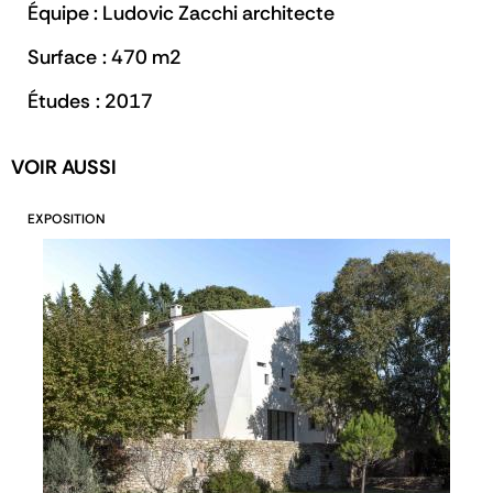
Équipe : Ludovic Zacchi architecte
Surface : 470 m
2
Études : 2017
VOIR AUSSI
EXPOSITION