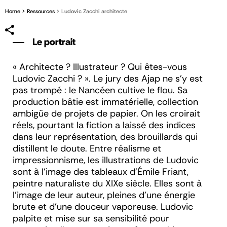
Home
Ressources
Ludovic Zacchi architecte
Le portrait
« Architecte ? Illustrateur ? Qui êtes-vous
Ludovic Zacchi ? ». Le jury des Ajap ne s’y est
pas trompé : le Nancéen cultive le flou. Sa
production bâtie est immatérielle, collection
ambigüe de projets de papier. On les croirait
réels, pourtant la fiction a laissé des indices
dans leur représentation, des brouillards qui
distillent le doute. Entre réalisme et
impressionnisme, les illustrations de Ludovic
sont à l’image des tableaux d’Émile Friant,
peintre naturaliste du XIXe siècle. Elles sont à
l’image de leur auteur, pleines d’une énergie
brute et d’une douceur vaporeuse. Ludovic
palpite et mise sur sa sensibilité pour