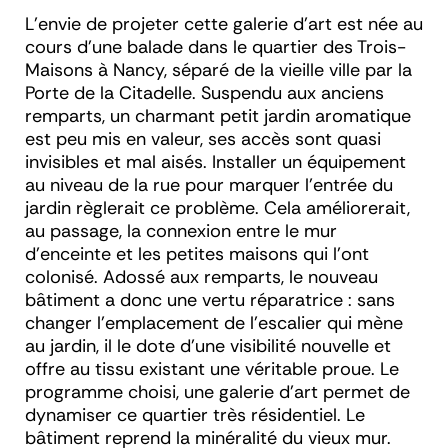
L’envie de projeter cette galerie d’art est née au
cours d’une balade dans le quartier des Trois-
Maisons à Nancy, séparé de la vieille ville par la
Porte de la Citadelle. Suspendu aux anciens
remparts, un charmant petit jardin aromatique
est peu mis en valeur, ses accès sont quasi
invisibles et mal aisés. Installer un équipement
au niveau de la rue pour marquer l’entrée du
jardin règlerait ce problème. Cela améliorerait,
au passage, la connexion entre le mur
d’enceinte et les petites maisons qui l’ont
colonisé. Adossé aux remparts, le nouveau
bâtiment a donc une vertu réparatrice : sans
changer l’emplacement de l’escalier qui mène
au jardin, il le dote d’une visibilité nouvelle et
offre au tissu existant une véritable proue. Le
programme choisi, une galerie d’art permet de
dynamiser ce quartier très résidentiel. Le
bâtiment reprend la minéralité du vieux mur.