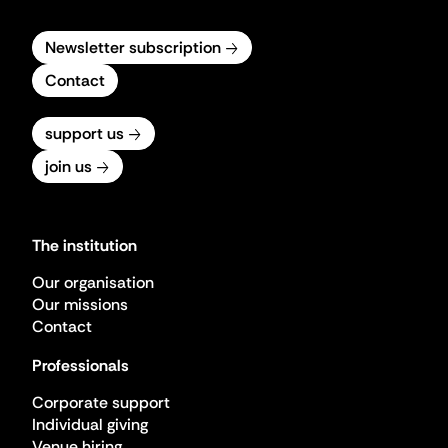
Newsletter subscription
Contact
support us
join us
The institution
Our organisation
Our missions
Contact
Professionals
Corporate support
Individual giving
Venue hiring