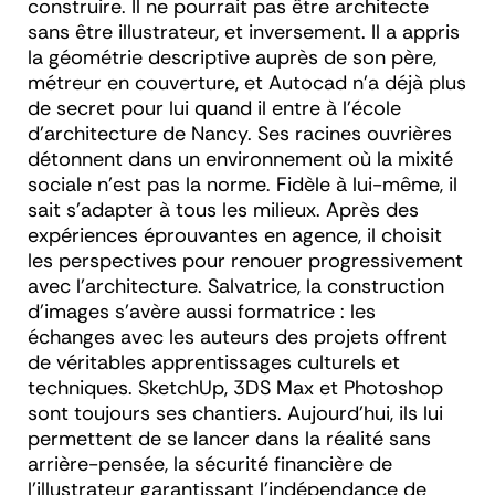
construire. Il ne pourrait pas être architecte
sans être illustrateur, et inversement. Il a appris
la géométrie descriptive auprès de son père,
métreur en couverture, et Autocad n’a déjà plus
de secret pour lui quand il entre à l’école
d’architecture de Nancy. Ses racines ouvrières
détonnent dans un environnement où la mixité
sociale n’est pas la norme. Fidèle à lui-même, il
sait s’adapter à tous les milieux. Après des
expériences éprouvantes en agence, il choisit
les perspectives pour renouer progressivement
avec l’architecture. Salvatrice, la construction
d’images s’avère aussi formatrice : les
échanges avec les auteurs des projets offrent
de véritables apprentissages culturels et
techniques. SketchUp, 3DS Max et Photoshop
sont toujours ses chantiers. Aujourd’hui, ils lui
permettent de se lancer dans la réalité sans
arrière-pensée, la sécurité financière de
l’illustrateur garantissant l’indépendance de