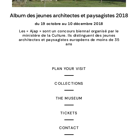
Album des jeunes architectes et paysagistes 2018
du 19 octobre au 10 décembre 2018
Les « Ajap » sont un concours biennal organisé par le
ministère de la Culture. Ils distinguent des jeunes
architectes et paysagistes européens de moins de 35
ans
PLAN YOUR VISIT
COLLECTIONS
THE MUSEUM
TICKETS
CONTACT