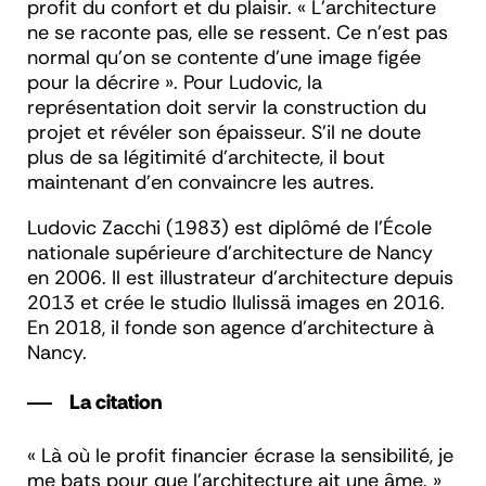
profit du confort et du plaisir. « L’architecture
ne se raconte pas, elle se ressent. Ce n’est pas
normal qu’on se contente d’une image figée
pour la décrire ». Pour Ludovic, la
représentation doit servir la construction du
projet et révéler son épaisseur. S’il ne doute
plus de sa légitimité d’architecte, il bout
maintenant d’en convaincre les autres.
Ludovic Zacchi (1983) est diplômé de l’École
nationale supérieure d’architecture de Nancy
en 2006. Il est illustrateur d’architecture depuis
2013 et crée le studio Ilulissä images en 2016.
En 2018, il fonde son agence d’architecture à
Nancy.
La citation
« Là où le profit financier écrase la sensibilité, je
me bats pour que l’architecture ait une âme. »