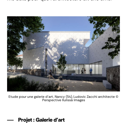
Etude pour une galerie d'art, Nancy (54), Ludovic Zacchi architecte
©
Perspective Ilulissä Images
Projet : Galerie d'art