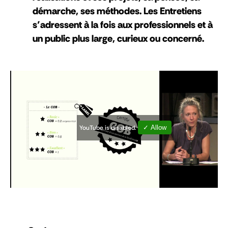
démarche, ses méthodes. Les Entretiens
s’adressent à la fois aux professionnels et à
un public plus large, curieux ou concerné.
YouTube is disabled.
✓ Allow