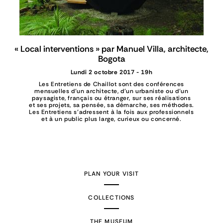
« Local interventions » par Manuel Villa, architecte,
Bogota
Lundi 2 octobre 2017 - 19h
Les Entretiens de Chaillot sont des conférences
mensuelles d’un architecte, d’un urbaniste ou d’un
paysagiste, français ou étranger, sur ses réalisations
et ses projets, sa pensée, sa démarche, ses méthodes.
Les Entretiens s’adressent à la fois aux professionnels
et à un public plus large, curieux ou concerné.
PLAN YOUR VISIT
COLLECTIONS
THE MUSEUM