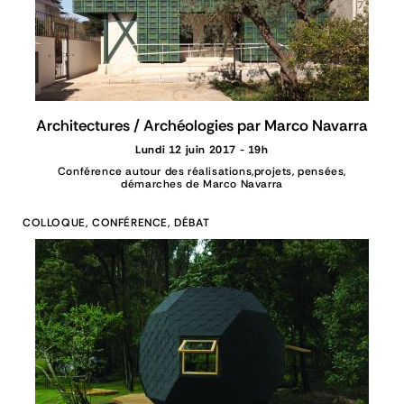
Architectures / Archéologies par Marco Navarra
Lundi 12 juin 2017 - 19h
Conférence autour des réalisations,projets, pensées,
démarches de Marco Navarra
COLLOQUE, CONFÉRENCE, DÉBAT