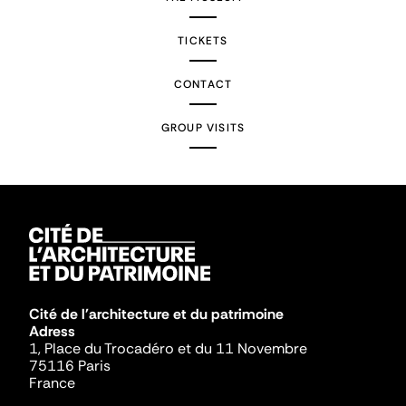
TICKETS
CONTACT
GROUP VISITS
Cité de l'architecture et du patrimoine
Adress
1, Place du Trocadéro et du 11 Novembre
75116 Paris
France