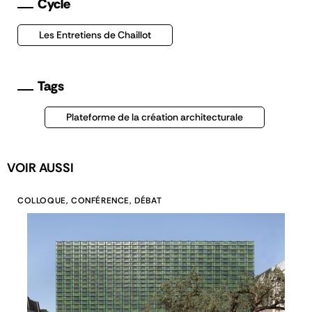
Cycle
Les Entretiens de Chaillot
Tags
Plateforme de la création architecturale
VOIR AUSSI
COLLOQUE, CONFÉRENCE, DÉBAT