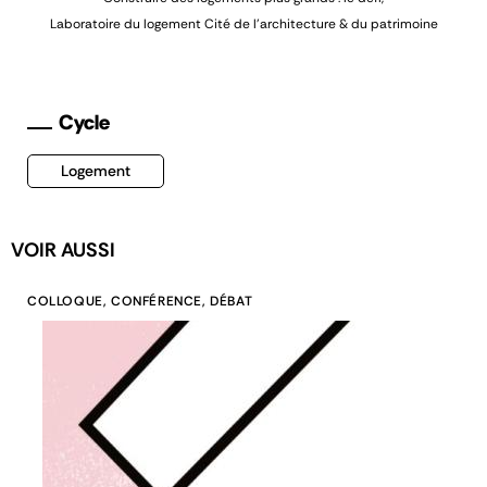
Laboratoire du logement
Cité de l'architecture & du patrimoine
Cycle
Logement
VOIR AUSSI
COLLOQUE, CONFÉRENCE, DÉBAT