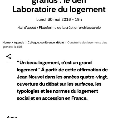
grands : le défi
Laboratoire du logement
Lundi 30 mai 2016 - 19h
Hall d'about / Plateforme de la création architecturale
Home
Agenda
Colloque, conférence, débat
Construire des logements plus
grands : le défi
"Un beau logement, c’est un grand
logement" À partir de cette affirmation de
Jean Nouvel dans les années quatre-vingt,
ouverture du débat sur les surfaces, les
typologies et les normes du logement
social et en accession en France.
Avec