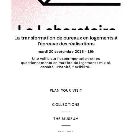
La transformation de bureaux en logements à
l’épreuve des réalisations
mardi 20 septembre 2016 - 19h
Une veille sur l’expérimentation et les
questionnements en matière de logement : mixité,
densité, urbanité, flexibilité…
PLAN YOUR VISIT
COLLECTIONS
THE MUSEUM