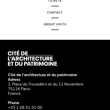
TICKETS
CONTACT
GROUP VISITS
Cité de l'architecture et du patrimoine
Adress
1, Place du Trocadéro et du 11 Novembre
75116 Paris
France
Phone
+33 1 58 51 52 00