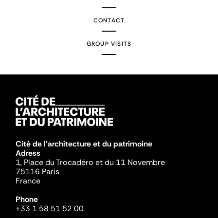
CONTACT
GROUP VISITS
Cité de l'architecture et du patrimoine
Adress
1, Place du Trocadéro et du 11 Novembre
75116 Paris
France
Phone
+33 1 58 51 52 00