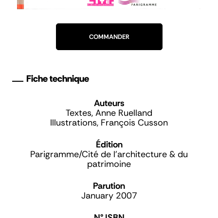
COMMANDER
Fiche technique
Auteurs
Textes, Anne Ruelland
Illustrations, François Cusson
Édition
Parigramme/Cité de l'architecture & du
patrimoine
Parution
January 2007
N° ISBN