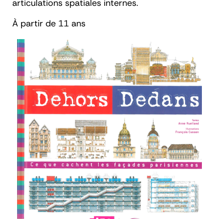
articulations spatiales internes.
À partir de 11 ans