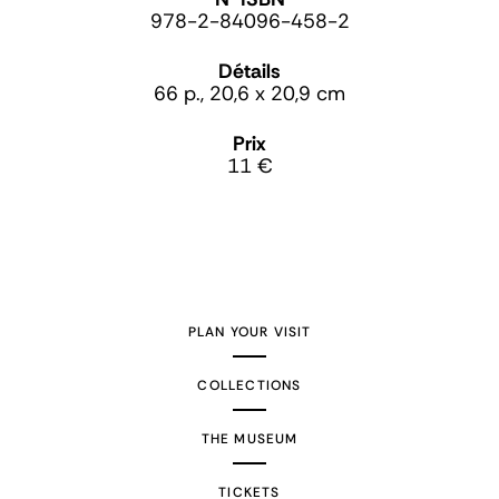
978-2-84096-458-2
Détails
66 p., 20,6 x 20,9 cm
Prix
11 €
PLAN YOUR VISIT
COLLECTIONS
THE MUSEUM
TICKETS