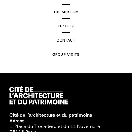
THE MUSEUM
TICKETS
CONTACT
GROUP VISITS
Cité de l'architecture et du patrimoine
Adress
1, Place du Trocadéro et du 11 Novembre
75116 Paris