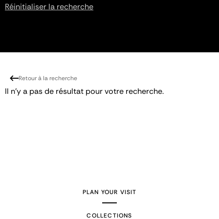
Réinitialiser la recherche
Retour à la recherche
Il n'y a pas de résultat pour votre recherche.
PLAN YOUR VISIT
COLLECTIONS