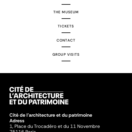
THE MUSEUM
TICKETS
CONTACT
GROUP VISITS
Cité de l'architecture et du patrimoine
Adress
1, Place du Trocadéro et du 11 Novembre
75116 Paris