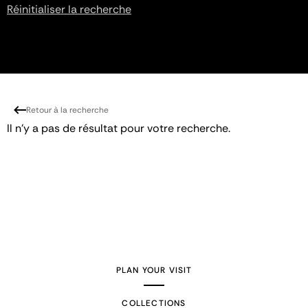
Réinitialiser la recherche
Retour à la recherche
Il n'y a pas de résultat pour votre recherche.
PLAN YOUR VISIT
COLLECTIONS