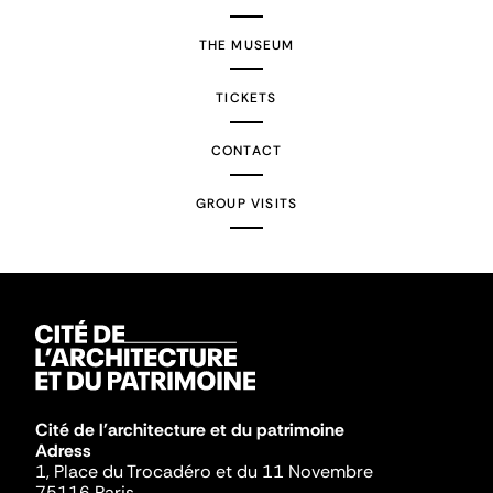
THE MUSEUM
TICKETS
CONTACT
GROUP VISITS
Cité de l'architecture et du patrimoine
Adress
1, Place du Trocadéro et du 11 Novembre
75116 Paris