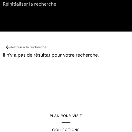
Réinitialiser la recherche
Retour à la recherche
Il n'y a pas de résultat pour votre recherche.
PLAN YOUR VISIT
COLLECTIONS