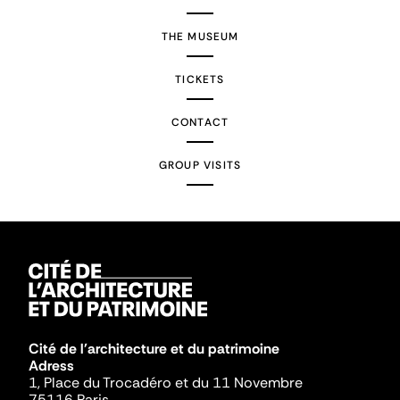
THE MUSEUM
TICKETS
CONTACT
GROUP VISITS
Cité de l'architecture et du patrimoine
Adress
1, Place du Trocadéro et du 11 Novembre
75116 Paris