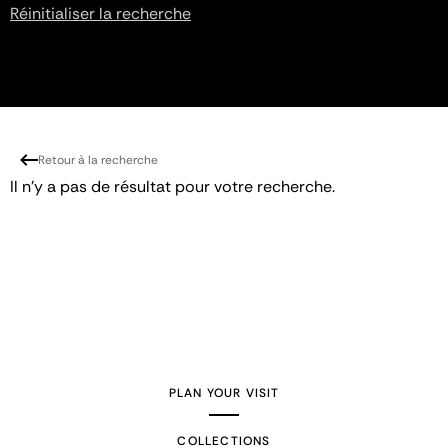
Réinitialiser la recherche
Retour à la recherche
Il n'y a pas de résultat pour votre recherche.
PLAN YOUR VISIT
COLLECTIONS