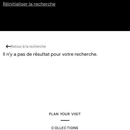
Réinitialiser la recherche
Retour à la recherche
Il n'y a pas de résultat pour votre recherche.
PLAN YOUR VISIT
COLLECTIONS