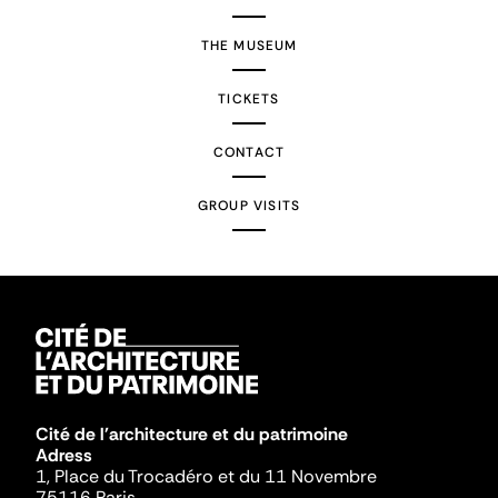
THE MUSEUM
TICKETS
CONTACT
GROUP VISITS
Cité de l'architecture et du patrimoine
Adress
1, Place du Trocadéro et du 11 Novembre
75116 Paris