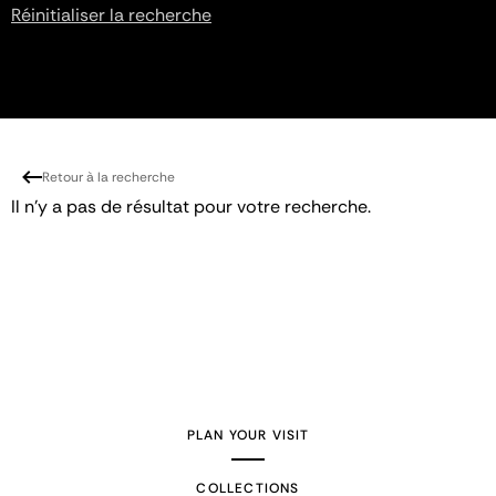
Réinitialiser la recherche
Retour à la recherche
Il n'y a pas de résultat pour votre recherche.
PLAN YOUR VISIT
COLLECTIONS