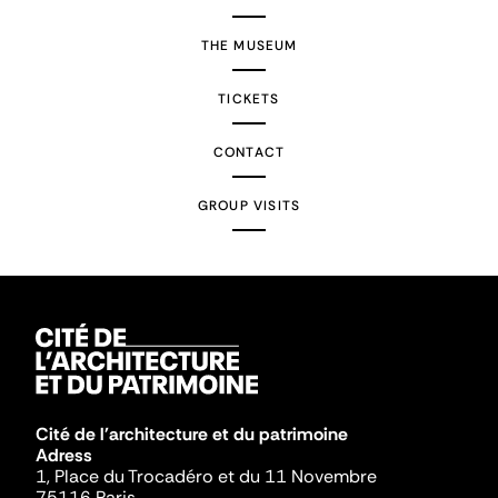
THE MUSEUM
TICKETS
CONTACT
GROUP VISITS
Cité de l'architecture et du patrimoine
Adress
1, Place du Trocadéro et du 11 Novembre
75116 Paris