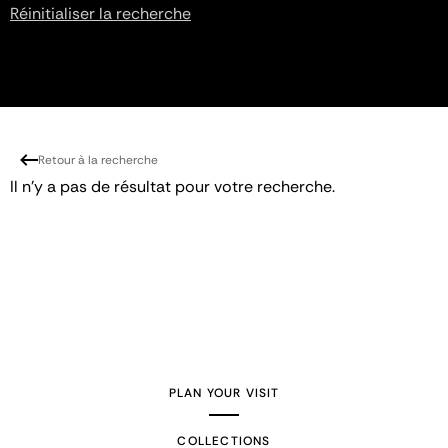
Réinitialiser la recherche
Retour à la recherche
Il n'y a pas de résultat pour votre recherche.
PLAN YOUR VISIT
COLLECTIONS