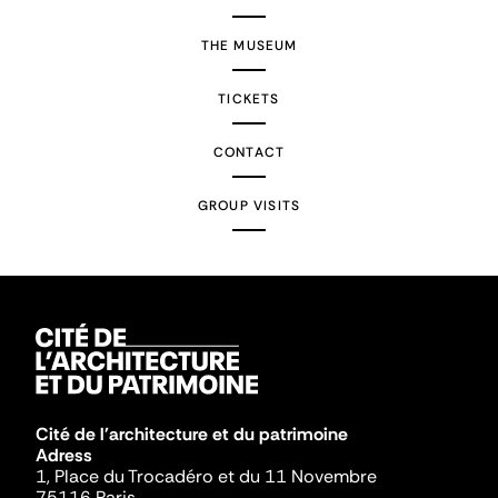
THE MUSEUM
TICKETS
CONTACT
GROUP VISITS
Cité de l'architecture et du patrimoine
Adress
1, Place du Trocadéro et du 11 Novembre
75116 Paris