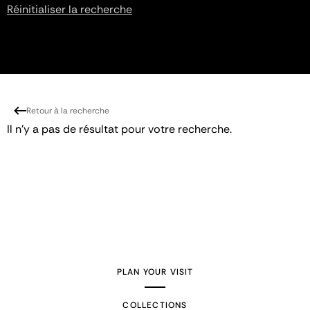
Réinitialiser la recherche
Retour à la recherche
Il n'y a pas de résultat pour votre recherche.
PLAN YOUR VISIT
COLLECTIONS