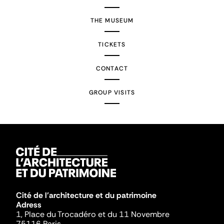
THE MUSEUM
TICKETS
CONTACT
GROUP VISITS
Cité de l'architecture et du patrimoine
Adress
1, Place du Trocadéro et du 11 Novembre
75116 Paris