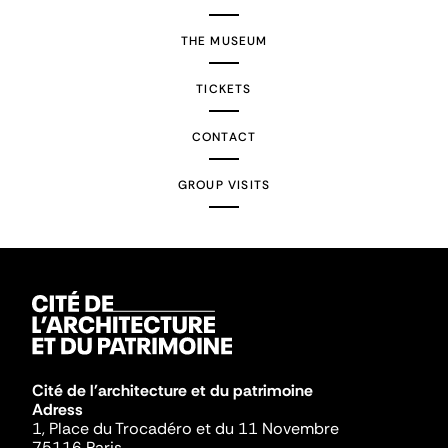
THE MUSEUM
TICKETS
CONTACT
GROUP VISITS
Cité de l'architecture et du patrimoine
Adress
1, Place du Trocadéro et du 11 Novembre
75116 Paris