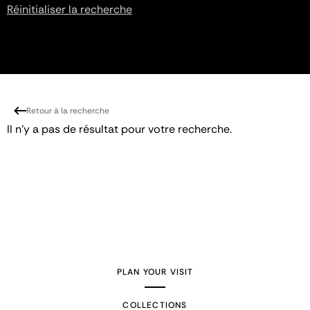
Réinitialiser la recherche
Retour à la recherche
Il n'y a pas de résultat pour votre recherche.
PLAN YOUR VISIT
COLLECTIONS