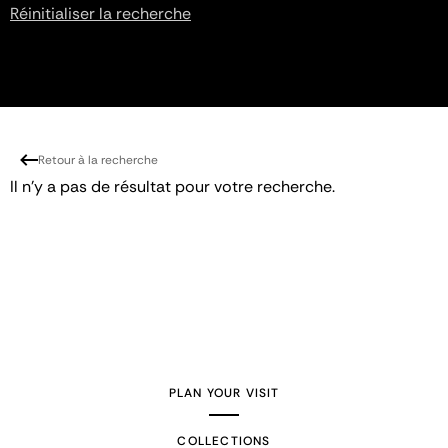
Réinitialiser la recherche
Retour à la recherche
Il n'y a pas de résultat pour votre recherche.
PLAN YOUR VISIT
COLLECTIONS