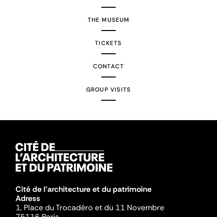
THE MUSEUM
TICKETS
CONTACT
GROUP VISITS
Cité de l'architecture et du patrimoine
Adress
1, Place du Trocadéro et du 11 Novembre
75116 Paris