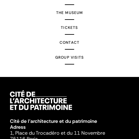
THE MUSEUM
TICKETS
CONTACT
GROUP VISITS
Cité de l'architecture et du patrimoine
Adress
1, Place du Trocadéro et du 11 Novembre
75116 Paris