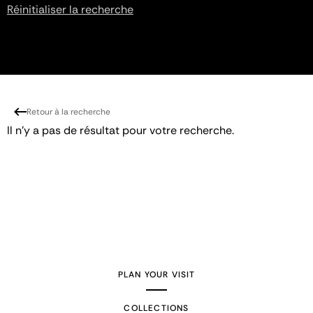
Réinitialiser la recherche
Retour à la recherche
Il n'y a pas de résultat pour votre recherche.
PLAN YOUR VISIT
COLLECTIONS