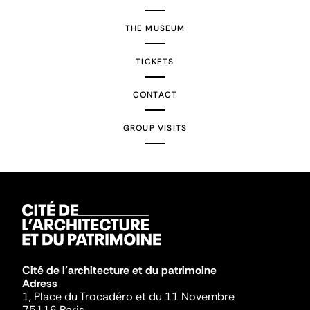
THE MUSEUM
TICKETS
CONTACT
GROUP VISITS
Cité de l'architecture et du patrimoine
Adress
1, Place du Trocadéro et du 11 Novembre
75116 Paris