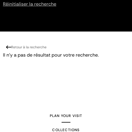
Réinitialiser la recherche
Retour à la recherche
Il n'y a pas de résultat pour votre recherche.
PLAN YOUR VISIT
COLLECTIONS