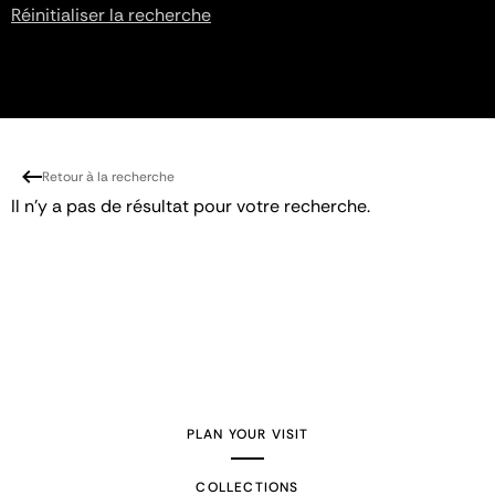
Réinitialiser la recherche
Retour à la recherche
Il n'y a pas de résultat pour votre recherche.
PLAN YOUR VISIT
COLLECTIONS