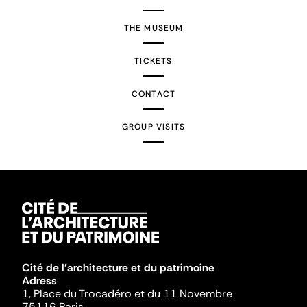
THE MUSEUM
TICKETS
CONTACT
GROUP VISITS
Cité de l'architecture et du patrimoine
Adress
1, Place du Trocadéro et du 11 Novembre
75116 Paris