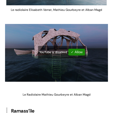
Le radiolaire
Elisabeth Verrat, Mathieu Gourbeyre et Alban Magd
YouTube is disabled.
✓ Allow
Le Radiolaire
Mathieu Gourbeyre et Alban Magd
Ramass’île