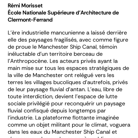
Rémi Morisset
École Nationale Supérieure d'Architecture de
Clermont-Ferrand
L’ère industrielle mancunienne a laissé derrière
elle des paysages fragilisés, avec comme figure
de proue le Manchester Ship Canal, témoin
inéluctable d’un territoire berceau de
l’Anthropocène. Les acteurs privés ayant la
main mise sur tous les espaces stratégiques de
la ville de Manchester ont relégué vers les
terres les villages bucoliques d’autrefois, privés
de leur paysage fluvial d’antan. L’eau, libre de
toute interdiction, devient l’espace de lutte
sociale privilégié pour reconquérir un paysage
fluvial confisqué depuis longtemps par
l’industrie. La plateforme flottante imaginée
comme un objet militant pour le climat, voguera
dans les eaux du Manchester Ship Canal et