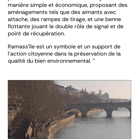
manière simple et économique, proposant des
aménagements tels que des aimants avec
attache, des rampes de tirage,
et une benne
flottante jouant le double rôle de signal et de
point de récupération.
Ramass’île est un symbole et un support de
l’action citoyenne dans la préservation de la
qualité du bien environnemental.
"