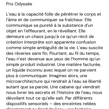
Prix Odyssée
L’eau à la capacité folle de pénétrer le corps et
l’âme et de communiquer sa fraîcheur. Elle
communique sa pureté à la substance d’un
objet en l’effleurant, en le réveillant. Elle
demeure un chaos jusqu’à ce qu’un récit de
création interprète son apparente confusion
comme simple ambiguïté de la vie. L’eau suscite
des rêveries sans fin. Pourtant, au fil du temps,
l’eau n’est devenue aux yeux de l’homme qu’un
simple produit industriel. Une matière facturée,
un liquide inconnu avec lequel on ne parvient
plus à communiquer. Imaginez alors, une
microarchitecture qui rendrait à l’eau sa liberté
autant que sa parole. Une cabane qui viendrait
nous livrer les secrets et l’histoire de l’eau, nous
dévoilant tout ce qu’elle sait. Par différents
dispositifs sensoriels – des enceintes reliées