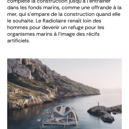
complète la construction jusqu’à l’entraîner
dans les fonds marins, comme une offrande à la
mer, qui s’empare de la construction quand elle
le souhaite. Le Radiolaire renaît loin des
hommes pour devenir un refuge pour les
organismes marins à l’image des récifs
artificiels.