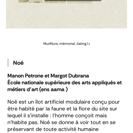
MurMure, mémorial
Jialing Li
Noé
Manon Petrone et Margot Dubrana
École nationale supérieure des arts appliqués et
métiers d’art (ens aama )
Noé est un îlot artificiel modulaire conçu pour
être habité par la faune et la flore du site sur
lequel il s’installe : l’homme conçoit mais
n’habite pas. Noé se donne à voir tout en se
préservant de toute activité humaine