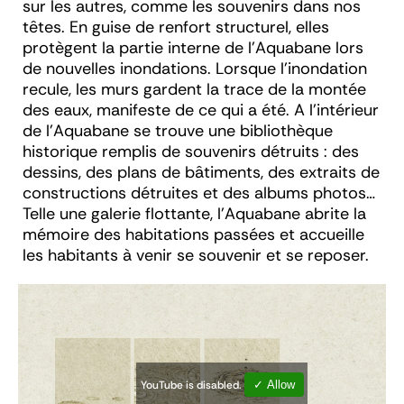
sur les autres, comme les souvenirs dans nos
têtes. En guise de renfort structurel, elles
protègent la partie interne de l’Aquabane lors
de nouvelles inondations. Lorsque l'inondation
recule, les murs gardent la trace de la montée
des eaux, manifeste de ce qui a été. A l'intérieur
de l’Aquabane se trouve une bibliothèque
historique remplis de souvenirs détruits : des
dessins, des plans de bâtiments, des extraits de
constructions détruites et des albums photos…
Telle une galerie flottante, l’Aquabane abrite la
mémoire des habitations passées et accueille
les habitants à venir se souvenir et se reposer.
YouTube is disabled.
✓ Allow