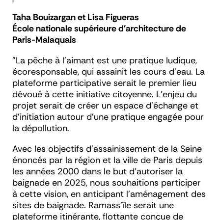
Taha Bouizargan et Lisa Figueras
École nationale supérieure d'architecture de
Paris-Malaquais
"La pêche à l’aimant est une pratique ludique,
écoresponsable, qui assainit les cours d’eau. La
plateforme participative serait le premier lieu
dévoué à cette initiative citoyenne. L’enjeu du
projet serait de créer un espace d’échange et
d’initiation autour d’une pratique engagée pour
la dépollution.
Avec les objectifs d’assainissement de la Seine
énoncés par la région et la ville de Paris depuis
les années 2000 dans le but d’autoriser la
baignade en 2025, nous souhaitions participer
à cette vision, en anticipant l’aménagement des
sites de baignade. Ramass’île serait une
plateforme itinérante, flottante conçue de