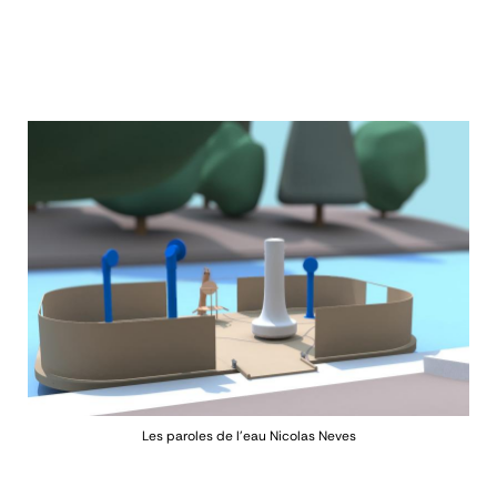
Les paroles de l'eau
Nicolas Neves