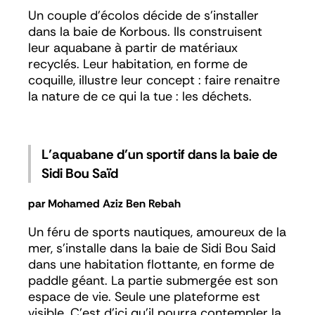
Un couple d’écolos décide de s’installer
dans la baie de Korbous. Ils construisent
leur aquabane à partir de matériaux
recyclés. Leur habitation, en forme de
coquille, illustre leur concept : faire renaitre
la nature de ce qui la tue : les déchets.
L’aquabane d’un sportif
dans la baie de
Sidi Bou Saïd
par Mohamed Aziz Ben Rebah
Un féru de sports nautiques, amoureux de la
mer, s’installe dans la baie de Sidi Bou Said
dans une habitation flottante, en forme de
paddle géant. La partie submergée est son
espace de vie. Seule une plateforme est
visible. C’est d’ici qu’il pourra contempler la