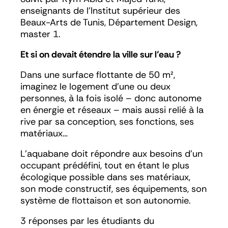
enseignants de l’Institut supérieur des
Beaux-Arts de Tunis, Département Design,
master 1.
Et si on devait étendre la ville sur l’eau ?
Dans une surface flottante de 50 m²,
imaginez le logement d’une ou deux
personnes, à la fois isolé – donc autonome
en énergie et réseaux – mais aussi relié à la
rive par sa conception, ses fonctions, ses
matériaux…
L’aquabane doit répondre aux besoins d’un
occupant prédéfini, tout en étant le plus
écologique possible dans ses matériaux,
son mode constructif, ses équipements, son
système de flottaison et son autonomie.
3 réponses par les étudiants du