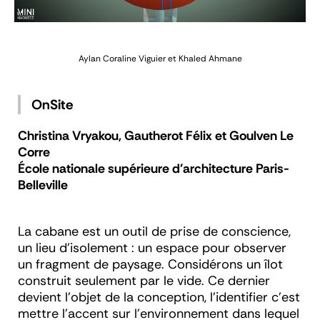
Aylan
Coraline Viguier et Khaled Ahmane
OnSite
Christina Vryakou, Gautherot Félix et
Goulven Le
Corre
École nationale supérieure d'architecture Paris-
Belleville
La cabane est un outil de prise de conscience,
un lieu d’isolement : un espace pour observer
un fragment de paysage. Considérons un îlot
construit seulement par le vide. Ce dernier
devient l’objet de la conception, l’identifier c’est
mettre l’accent sur l’environnement dans lequel