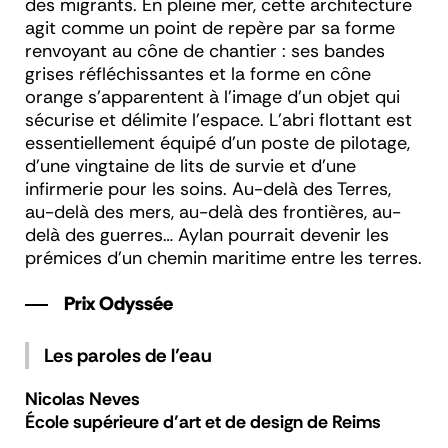
des migrants. En pleine mer, cette architecture
agit comme un point de repère par sa forme
renvoyant au cône de chantier : ses bandes
grises réfléchissantes et la forme en cône
orange s’apparentent à l’image d’un objet qui
sécurise et délimite l’espace. L’abri flottant est
essentiellement équipé d’un poste de pilotage,
d’une vingtaine de lits de survie et d'une
infirmerie pour les soins. Au-delà des Terres,
au-delà des mers, au-delà des frontières, au-
delà des guerres… Aylan pourrait devenir les
prémices d’un chemin maritime entre les terres.
Prix Odyssée
Les paroles de l’eau
Nicolas Neves
École
supérieure d’art et de design de Reims