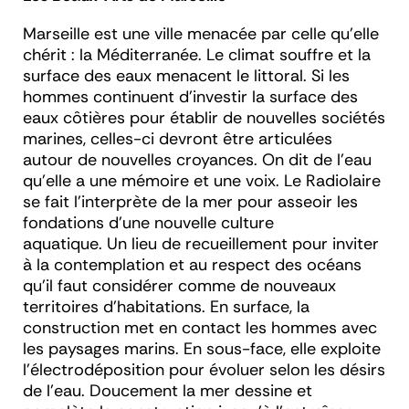
Marseille est une ville menacée par celle qu’elle
chérit : la Méditerranée. Le climat souffre et la
surface des eaux menacent le littoral. Si les
hommes continuent d’investir la surface des
eaux côtières pour établir de nouvelles sociétés
marines, celles-ci devront être articulées
autour de nouvelles croyances. On dit de l’eau
qu’elle a une mémoire et une voix. Le Radiolaire
se fait l’interprète de la mer pour asseoir les
fondations d’une nouvelle culture
aquatique. Un lieu de recueillement pour inviter
à la contemplation et au respect des océans
qu’il faut considérer comme de nouveaux
territoires d’habitations. En surface, la
construction met en contact les hommes avec
les paysages marins. En sous-face, elle exploite
l’électrodéposition pour évoluer selon les désirs
de l’eau. Doucement la mer dessine et