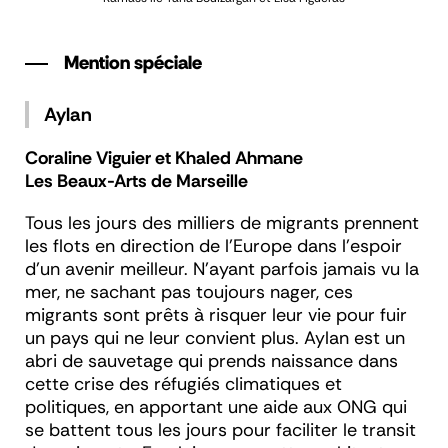
Mention spéciale
Aylan
Coraline Viguier et Khaled Ahmane
Les Beaux-Arts de Marseille
Tous les jours des milliers de migrants prennent
les flots en direction de l’Europe dans l’espoir
d’un avenir meilleur. N’ayant parfois jamais vu la
mer, ne sachant pas toujours nager, ces
migrants sont prêts à risquer leur vie pour fuir
un pays qui ne leur convient plus. Aylan est un
abri de sauvetage qui prends naissance dans
cette crise des réfugiés climatiques et
politiques, en apportant une aide aux ONG qui
se battent tous les jours pour faciliter le transit