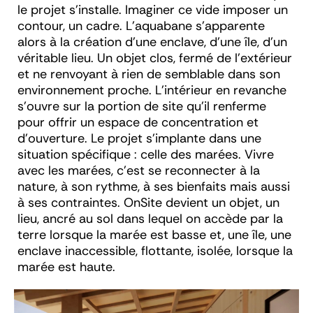
le projet s’installe. Imaginer ce vide imposer un
contour, un cadre. L’aquabane s’apparente
alors à la création d’une enclave, d’une île, d’un
véritable lieu. Un objet clos, fermé de l’extérieur
et ne renvoyant à rien de semblable dans son
environnement proche. L’intérieur en revanche
s’ouvre sur la portion de site qu’il renferme
pour offrir un espace de concentration et
d’ouverture. Le projet s’implante dans une
situation spécifique : celle des marées. Vivre
avec les marées, c’est se reconnecter à la
nature, à son rythme, à ses bienfaits mais aussi
à ses contraintes. OnSite devient un objet, un
lieu, ancré au sol dans lequel on accède par la
terre lorsque la marée est basse et, une île, une
enclave inaccessible, flottante, isolée, lorsque la
marée est haute.