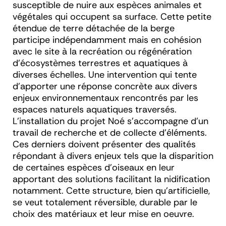
susceptible de nuire aux espèces animales et
végétales qui occupent sa surface. Cette petite
étendue de terre détachée de la berge
participe indépendamment mais en cohésion
avec le site à la recréation ou régénération
d’écosystèmes terrestres et aquatiques à
diverses échelles. Une intervention qui tente
d’apporter une réponse concrète aux divers
enjeux environnementaux rencontrés par les
espaces naturels aquatiques traversés.
L’installation du projet Noé s’accompagne d’un
travail de recherche et de collecte d’éléments.
Ces derniers doivent présenter des qualités
répondant à divers enjeux tels que la disparition
de certaines espèces d’oiseaux en leur
apportant des solutions facilitant la nidification
notamment. Cette structure, bien qu’artificielle,
se veut totalement réversible, durable par le
choix des matériaux et leur mise en oeuvre.