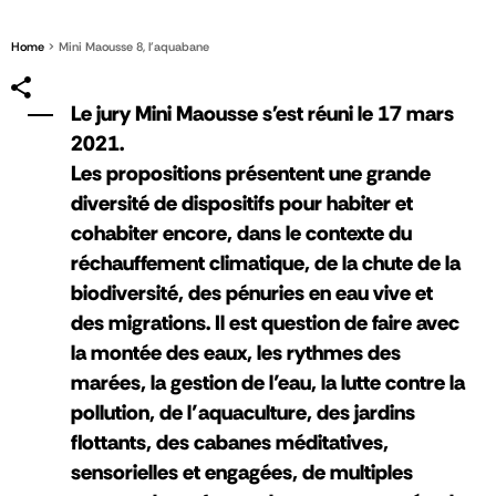
Home
Mini Maousse 8, l'aquabane
Le jury Mini Maousse s'est réuni le 17 mars
2021.
Les propositions présentent une grande
diversité de dispositifs pour habiter et
cohabiter encore, dans le contexte du
réchauffement climatique, de la chute de la
biodiversité, des pénuries en eau vive et
des migrations. Il est question de faire avec
la montée des eaux, les rythmes des
marées, la gestion de l’eau, la lutte contre la
pollution, de l’aquaculture, des jardins
flottants, des cabanes méditatives,
sensorielles et engagées, de multiples