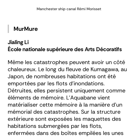
Manchester ship canal
Rémi Morisset
MurMure
Jialing Li
École nationale supérieure des Arts Décoratifs
Même les catastrophes peuvent avoir un côté
chaleureux. Le long du fleuve de Kumagawa, au
Japon, de nombreuses habitations ont été
emportées par les flots d’inondations.
Détruites, elles persistent uniquement comme
éléments de mémoire. L’Aquabane vient
matérialiser cette mémoire à la manière d’un
mémorial des catastrophes. Sur la structure
extérieure sont exposées les maquettes des
habitations submergées par les flots,
enfermées dans des boîtes empilées les unes