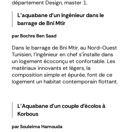
département Design, master 1.
L’aquabane d’un ingénieur
dans le
barrage de Bni Mtir
par Bochra Ben Saad
Dans le barrage de Bni Mtir, au Nord-Ouest
Tunisien, l’ingénieur en chef s’installe dans
un logement écoconçu et confortable. Les
matériaux innovants et légers, la
composition simple et épurée, font de ce
logement un habitat contemporain flottant.
L’Aquabane d’un couple d’écolos à
Korbous
par Souleima Hamouda