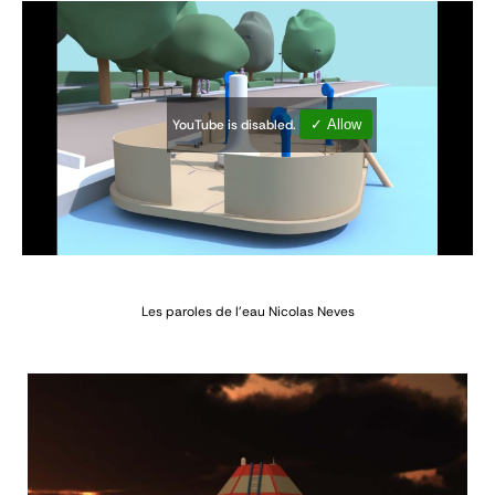
YouTube is disabled.
✓ Allow
Les paroles de l'eau
Nicolas Neves