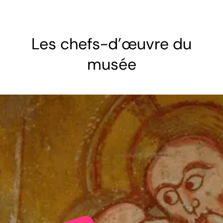
Les chefs-d'œuvre du
musée