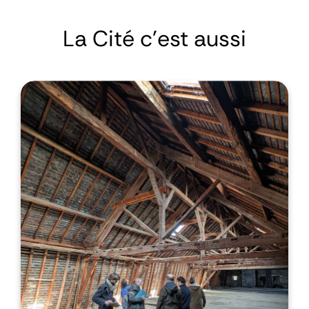
La Cité c'est aussi