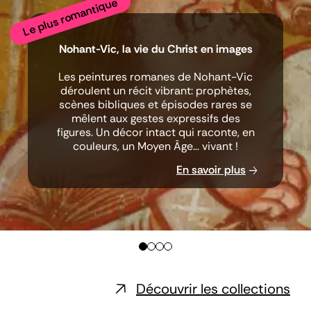
Le plus romantique
Nohant-Vic, la vie du Christ en images
Les peintures romanes de Nohant-Vic
déroulent un récit vibrant: prophètes,
scènes bibliques et épisodes rares se
mêlent aux gestes expressifs des
figures. Un décor intact qui raconte, en
couleurs, un Moyen Âge… vivant !
En savoir plus
Découvrir les collections