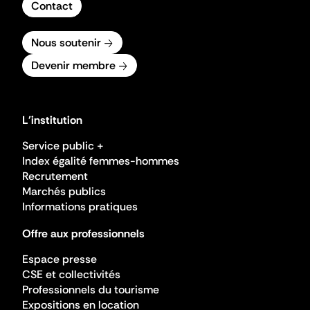
Contact
Nous soutenir
Devenir membre
L'institution
Service public +
Index égalité femmes-hommes
Recrutement
Marchés publics
Informations pratiques
Offre aux professionnels
Espace presse
CSE et collectivités
Professionnels du tourisme
Expositions en location