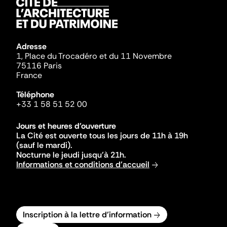
Adresse
1, Place du Trocadéro et du 11 Novembre
75116 Paris
France
Téléphone
+33 1 58 51 52 00
Jours et heures d'ouverture
La Cité est ouverte tous les jours de 11h à 19h
(sauf le mardi).
Nocturne le jeudi jusqu'à 21h.
Informations et conditions d'accueil
Inscription à la lettre d'information