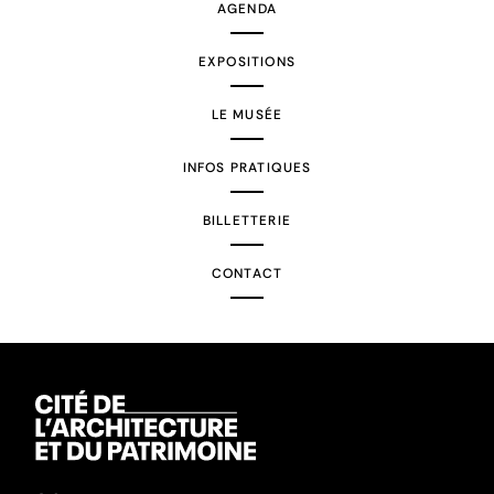
AGENDA
EXPOSITIONS
LE MUSÉE
INFOS PRATIQUES
BILLETTERIE
CONTACT