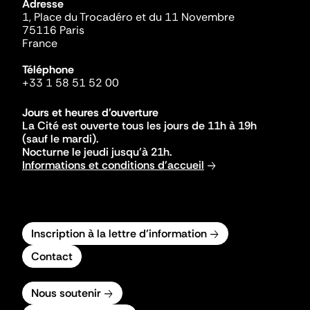
Adresse
1, Place du Trocadéro et du 11 Novembre
75116 Paris
France
Téléphone
+33 1 58 51 52 00
Jours et heures d'ouverture
La Cité est ouverte tous les jours de 11h à 19h
(sauf le mardi).
Nocturne le jeudi jusqu'à 21h.
Informations et conditions d'accueil
Inscription à la lettre d'information
Contact
Nous soutenir