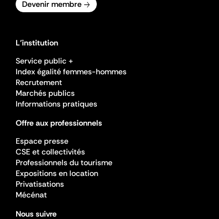
Devenir membre
L'institution
Service public +
Index égalité femmes-hommes
Recrutement
Marchés publics
Informations pratiques
Offre aux professionnels
Espace presse
CSE et collectivités
Professionnels du tourisme
Expositions en location
Privatisations
Mécénat
Nous suivre