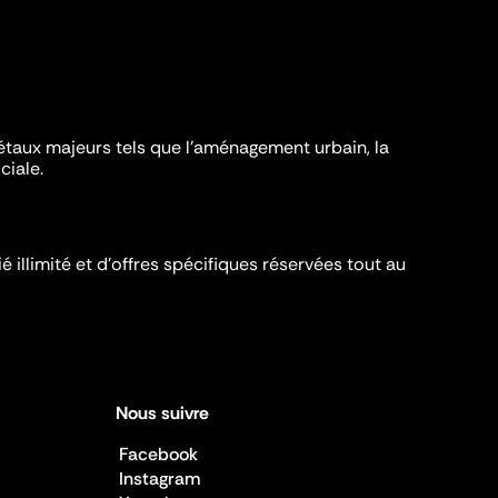
iétaux majeurs tels que l'aménagement urbain, la
ciale.
é illimité et d’offres spécifiques réservées tout au
Nous suivre
Facebook
Instagram