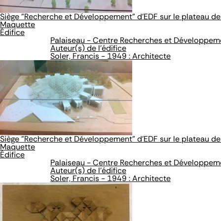
Siège "Recherche et Développement" d'EDF sur le plateau de
Maquette
Édifice
Palaiseau - Centre Recherches et Développem
Auteur(s) de l'édifice
Soler, Francis - 1949 : Architecte
Siège "Recherche et Développement" d'EDF sur le plateau de
Maquette
Édifice
Palaiseau - Centre Recherches et Développem
Auteur(s) de l'édifice
Soler, Francis - 1949 : Architecte