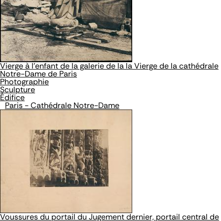
Vierge à l'enfant de la galerie de la la Vierge de la cathédrale
Notre-Dame de Paris
Photographie
Sculpture
Édifice
Paris - Cathédrale Notre-Dame
Voussures du portail du Jugement dernier, portail central de