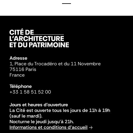
Adresse
1, Place du Trocadéro et du 11 Novembre
75116 Paris
France
Téléphone
+33 1 58 51 52 00
Jours et heures d'ouverture
La Cité est ouverte tous les jours de 11h à 19h
(sauf le mardi).
Nocturne le jeudi jusqu'à 21h.
Informations et conditions d'accueil