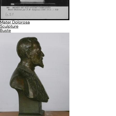
Mater Dolorosa
Sculpture
Buste