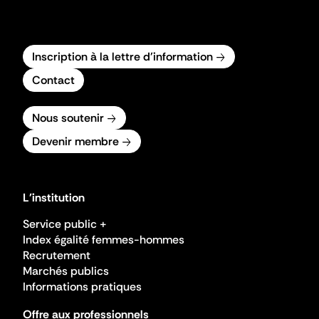
Inscription à la lettre d'information
Contact
Nous soutenir
Devenir membre
L'institution
Service public +
Index égalité femmes-hommes
Recrutement
Marchés publics
Informations pratiques
Offre aux professionnels