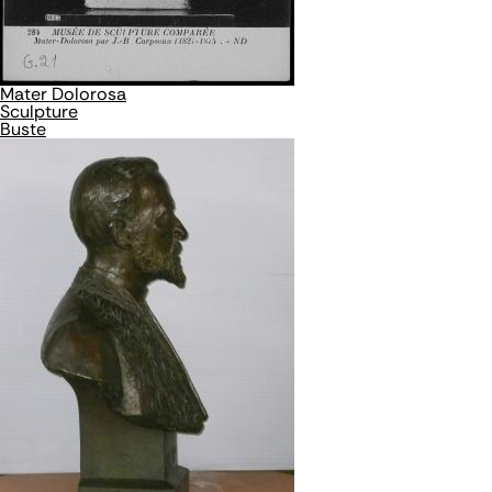
Mater Dolorosa
Sculpture
Buste