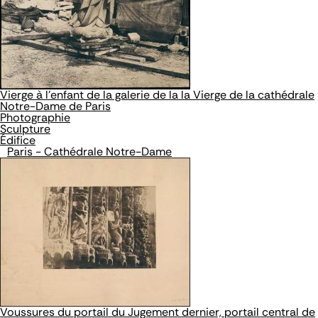
Vierge à l'enfant de la galerie de la la Vierge de la cathédrale
Notre-Dame de Paris
Photographie
Sculpture
Édifice
Paris - Cathédrale Notre-Dame
Voussures du portail du Jugement dernier, portail central de