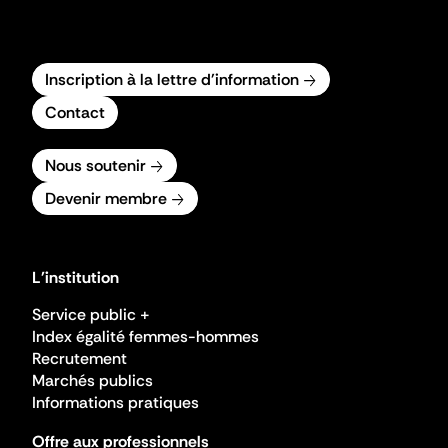
Inscription à la lettre d'information
Contact
Nous soutenir
Devenir membre
L'institution
Service public +
Index égalité femmes-hommes
Recrutement
Marchés publics
Informations pratiques
Offre aux professionnels