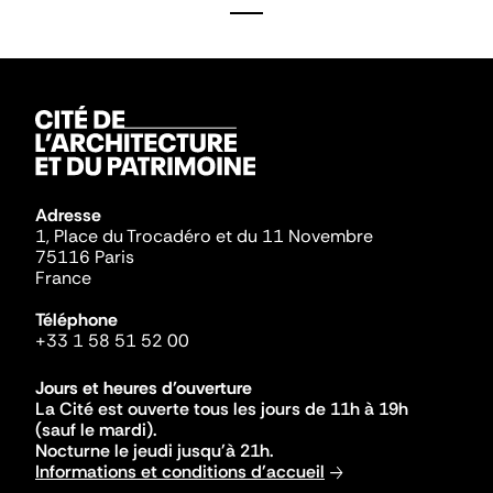
Adresse
1, Place du Trocadéro et du 11 Novembre
75116 Paris
France
Téléphone
+33 1 58 51 52 00
Jours et heures d'ouverture
La Cité est ouverte tous les jours de 11h à 19h
(sauf le mardi).
Nocturne le jeudi jusqu'à 21h.
Informations et conditions d'accueil