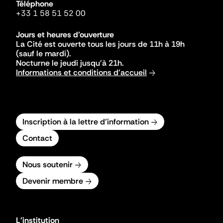
Téléphone
+33 1 58 51 52 00
Jours et heures d'ouverture
La Cité est ouverte tous les jours de 11h à 19h
(sauf le mardi).
Nocturne le jeudi jusqu'à 21h.
Informations et conditions d'accueil
Inscription à la lettre d'information
Contact
Nous soutenir
Devenir membre
L'institution