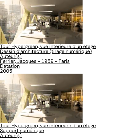
Tour Hypergreen, vue intérieure d'un étage
Dessin d'architecture (tirage numérique)
Auteur(s)
Ferrier, Jacques - 1959 - Paris
Datation
2005
Tour Hypergreen, vue intérieure d'un étage
Support numérique
Auteur(s)