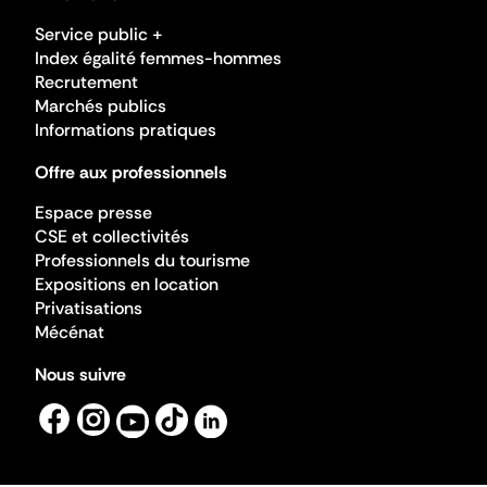
Service public +
Index égalité femmes-hommes
Recrutement
Marchés publics
Informations pratiques
Offre aux professionnels
Espace presse
CSE et collectivités
Professionnels du tourisme
Expositions en location
Privatisations
Mécénat
Nous suivre