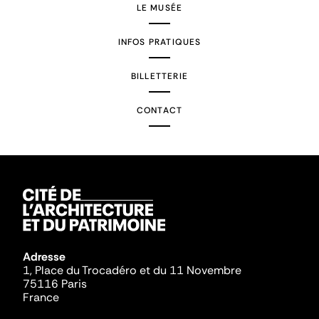
LE MUSÉE
INFOS PRATIQUES
BILLETTERIE
CONTACT
Adresse
1, Place du Trocadéro et du 11 Novembre
75116 Paris
France