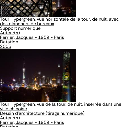
Tour Hypergreen, vue horizontale de la tour, de nuit, avec
des planchers de bureaux
Support numérique
Auteur(s)
Ferrier, Jacques - 1959 - Paris
Datation
2005
Tour Hypergreen, vue de la tour, de nuit, inserrée dans une
ville chinoise
Dessin d'architecture (tirage numérique)
Auteur(s)
Ferrier, Jacques - 1959 - Paris
Datation