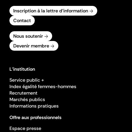
Inscription à la lettre d'information
Contact
Nous soutenir
Devenir membre
L'institution
Service public +
Index égalité femmes-hommes
Recrutement
Marchés publics
Informations pratiques
Offre aux professionnels
Espace presse