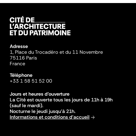
Adresse
1, Place du Trocadéro et du 11 Novembre
75116 Paris
France
Téléphone
+33 1 58 51 52 00
Jours et heures d'ouverture
La Cité est ouverte tous les jours de 11h à 19h
(sauf le mardi).
Nocturne le jeudi jusqu'à 21h.
Informations et conditions d'accueil