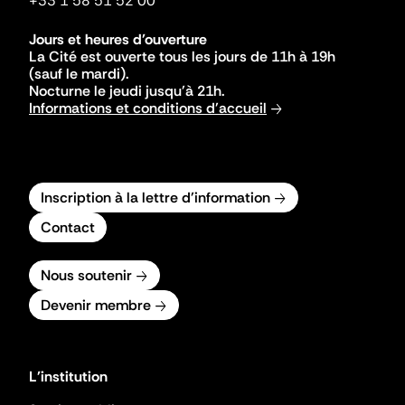
+33 1 58 51 52 00
Jours et heures d'ouverture
La Cité est ouverte tous les jours de 11h à 19h
(sauf le mardi).
Nocturne le jeudi jusqu'à 21h.
Informations et conditions d'accueil
Inscription à la lettre d'information
Contact
Nous soutenir
Devenir membre
L'institution