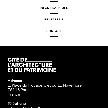
INFOS PRATIQUES
BILLETTERIE
CONTACT
Adresse
1, Place du Trocadéro et du 11 Novembre
75116 Paris
France
Téléphone