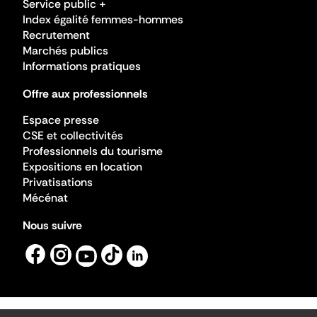
Service public +
Index égalité femmes-hommes
Recrutement
Marchés publics
Informations pratiques
Offre aux professionnels
Espace presse
CSE et collectivités
Professionnels du tourisme
Expositions en location
Privatisations
Mécénat
Nous suivre