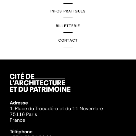
INFOS PRATIQUES
BILLETTERIE
CONTACT
Adresse
1, Place du Trocadéro et du 11 Novembre
75116 Paris
France
Téléphone