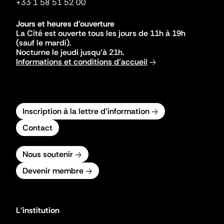
+33 1 58 51 52 00
Jours et heures d'ouverture
La Cité est ouverte tous les jours de 11h à 19h
(sauf le mardi).
Nocturne le jeudi jusqu'à 21h.
Informations et conditions d'accueil
Inscription à la lettre d'information
Contact
Nous soutenir
Devenir membre
L'institution