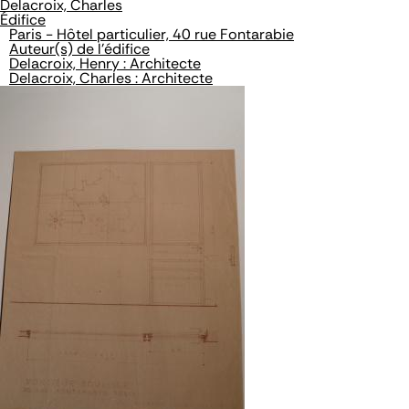
Delacroix, Charles
Édifice
Paris - Hôtel particulier, 40 rue Fontarabie
Auteur(s) de l'édifice
Delacroix, Henry : Architecte
Delacroix, Charles : Architecte