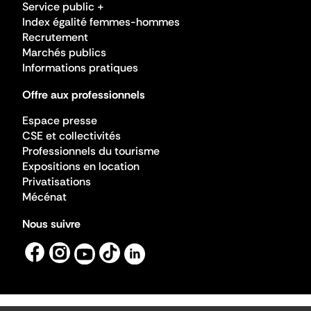
Service public +
Index égalité femmes-hommes
Recrutement
Marchés publics
Informations pratiques
Offre aux professionnels
Espace presse
CSE et collectivités
Professionnels du tourisme
Expositions en location
Privatisations
Mécénat
Nous suivre